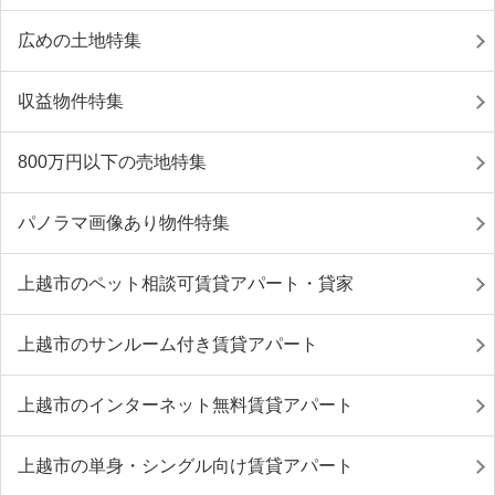
広めの土地特集
収益物件特集
800万円以下の売地特集
パノラマ画像あり物件特集
上越市のペット相談可賃貸アパート・貸家
上越市のサンルーム付き賃貸アパート
上越市のインターネット無料賃貸アパート
上越市の単身・シングル向け賃貸アパート