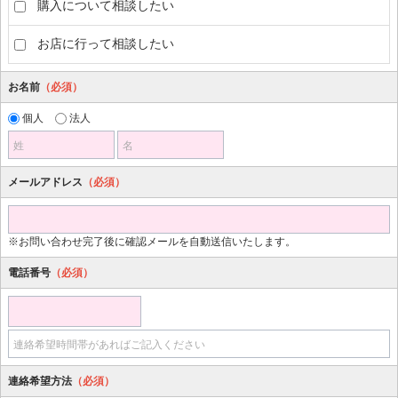
購入について相談したい
お店に行って相談したい
お名前
（必須）
個人
法人
姓
名
メールアドレス
（必須）
※お問い合わせ完了後に確認メールを自動送信いたします。
電話番号
（必須）
連絡希望時間帯があればご記入ください
連絡希望方法
（必須）