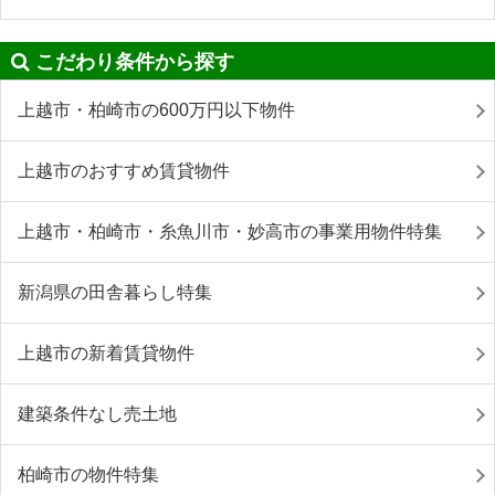
こだわり条件から探す
上越市・柏崎市の600万円以下物件
上越市のおすすめ賃貸物件
上越市・柏崎市・糸魚川市・妙高市の事業用物件特集
新潟県の田舎暮らし特集
上越市の新着賃貸物件
建築条件なし売土地
柏崎市の物件特集