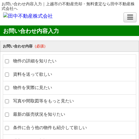
お問い合わせ内容入力｜上越市の不動産売却・無料査定なら田中不動産株
式会社へ
お問い合わせ内容入力
お問い合わせ内容
（必須）
物件の詳細を知りたい
資料を送って欲しい
物件を実際に見たい
写真や間取図等をもっと見たい
最新の販売状況を知りたい
条件に合う他の物件も紹介して欲しい