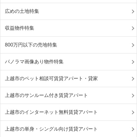
広めの土地特集
収益物件特集
800万円以下の売地特集
パノラマ画像あり物件特集
上越市のペット相談可賃貸アパート・貸家
上越市のサンルーム付き賃貸アパート
上越市のインターネット無料賃貸アパート
上越市の単身・シングル向け賃貸アパート