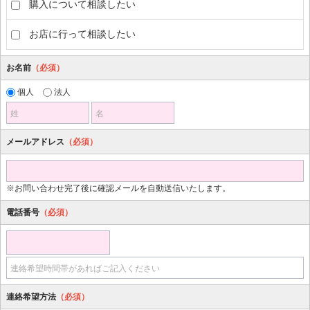
購入について相談したい
お店に行って相談したい
お名前
（必須）
個人
法人
姓
名
メールアドレス
（必須）
※お問い合わせ完了後に確認メールを自動送信いたします。
電話番号
（必須）
連絡希望時間帯があればご記入ください
連絡希望方法
（必須）