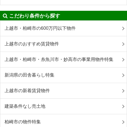
こだわり条件から探す
上越市・柏崎市の600万円以下物件
上越市のおすすめ賃貸物件
上越市・柏崎市・糸魚川市・妙高市の事業用物件特集
新潟県の田舎暮らし特集
上越市の新着賃貸物件
建築条件なし売土地
柏崎市の物件特集