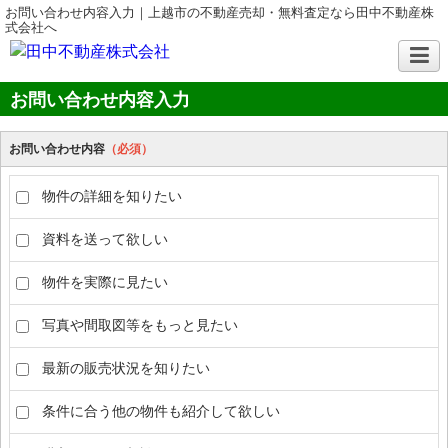
お問い合わせ内容入力｜上越市の不動産売却・無料査定なら田中不動産株
式会社へ
お問い合わせ内容入力
お問い合わせ内容
（必須）
物件の詳細を知りたい
資料を送って欲しい
物件を実際に見たい
写真や間取図等をもっと見たい
最新の販売状況を知りたい
条件に合う他の物件も紹介して欲しい