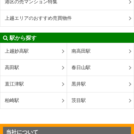
港区の売マンション特集
上越エリアのおすすめ売買物件
駅から探す
上越妙高駅
南高田駅
高田駅
春日山駅
直江津駅
黒井駅
柏崎駅
茨目駅
当社について