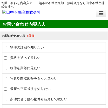
お問い合わせ内容入力｜上越市の不動産売却・無料査定なら田中不動産株
式会社へ
お問い合わせ内容入力
お問い合わせ内容
（必須）
物件の詳細を知りたい
資料を送って欲しい
物件を実際に見たい
写真や間取図等をもっと見たい
最新の空室状況を知りたい
条件に合う他の物件も紹介して欲しい