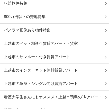
収益物件特集
800万円以下の売地特集
パノラマ画像あり物件特集
上越市のペット相談可賃貸アパート・貸家
上越市のサンルーム付き賃貸アパート
上越市のインターネット無料賃貸アパート
上越市の単身・シングル向け賃貸アパート
看護大学生さんにもオススメ！上越市鴨島の1Kアパート