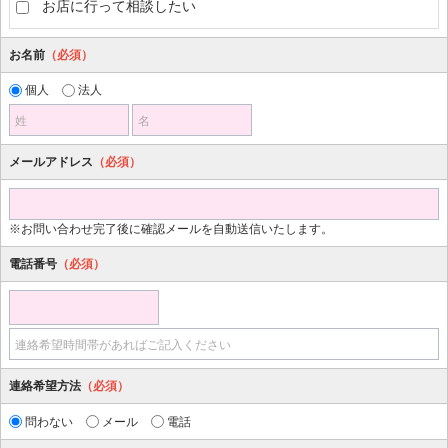
お店に行って相談したい
お名前
（必須）
個人
法人
姓
名
メールアドレス
（必須）
※お問い合わせ完了後に確認メールを自動送信いたします。
電話番号
（必須）
連絡希望時間帯があればご記入ください
連絡希望方法
（必須）
問わない
メール
電話