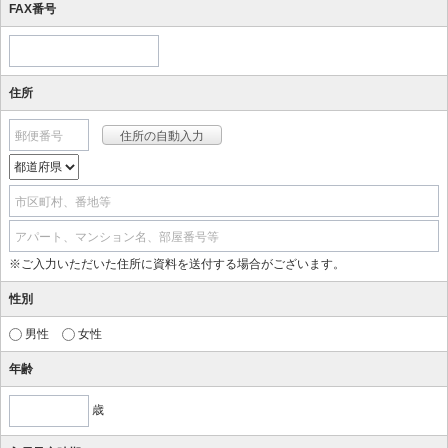
FAX番号
住所
郵便番号
市区町村、番地等
アパート、マンション名、部屋番号等
※ご入力いただいた住所に資料を送付する場合がございます。
性別
男性
女性
年齢
歳