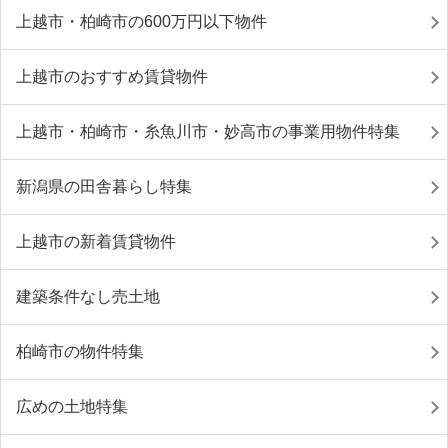
上越市・柏崎市の600万円以下物件
上越市のおすすめ賃貸物件
上越市・柏崎市・糸魚川市・妙高市の事業用物件特集
新潟県の田舎暮らし特集
上越市の新着賃貸物件
建築条件なし売土地
柏崎市の物件特集
広めの土地特集