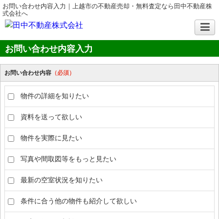
お問い合わせ内容入力｜上越市の不動産売却・無料査定なら田中不動産株
式会社へ
お問い合わせ内容入力
お問い合わせ内容
（必須）
物件の詳細を知りたい
資料を送って欲しい
物件を実際に見たい
写真や間取図等をもっと見たい
最新の空室状況を知りたい
条件に合う他の物件も紹介して欲しい