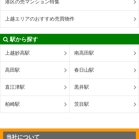
港区の売マンション特集
上越エリアのおすすめ売買物件
駅から探す
上越妙高駅
南高田駅
高田駅
春日山駅
直江津駅
黒井駅
柏崎駅
茨目駅
当社について