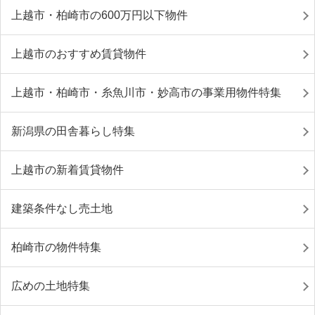
上越市・柏崎市の600万円以下物件
上越市のおすすめ賃貸物件
上越市・柏崎市・糸魚川市・妙高市の事業用物件特集
新潟県の田舎暮らし特集
上越市の新着賃貸物件
建築条件なし売土地
柏崎市の物件特集
広めの土地特集