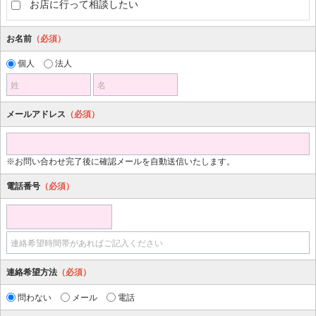
お店に行って相談したい
お名前
（必須）
個人
法人
姓
名
メールアドレス
（必須）
※お問い合わせ完了後に確認メールを自動送信いたします。
電話番号
（必須）
連絡希望時間帯があればご記入ください
連絡希望方法
（必須）
問わない
メール
電話