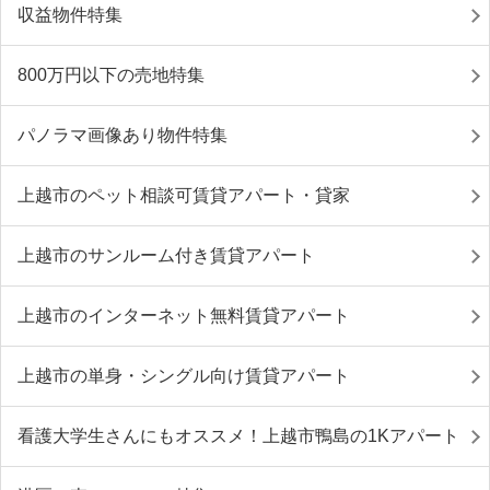
収益物件特集
800万円以下の売地特集
パノラマ画像あり物件特集
上越市のペット相談可賃貸アパート・貸家
上越市のサンルーム付き賃貸アパート
上越市のインターネット無料賃貸アパート
上越市の単身・シングル向け賃貸アパート
看護大学生さんにもオススメ！上越市鴨島の1Kアパート