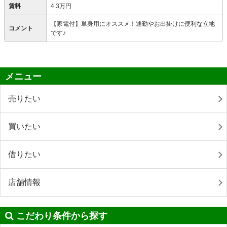
賃料
4.3万円
【家電付】単身用にオススメ！通勤やお出掛けに便利な立地
コメント
です♪
メニュー
売りたい
買いたい
借りたい
店舗情報
こだわり条件から探す