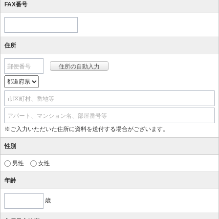
FAX番号
住所
郵便番号
市区町村、番地等
アパート、マンション名、部屋番号等
※ご入力いただいた住所に資料を送付する場合がございます。
性別
男性
女性
年齢
歳