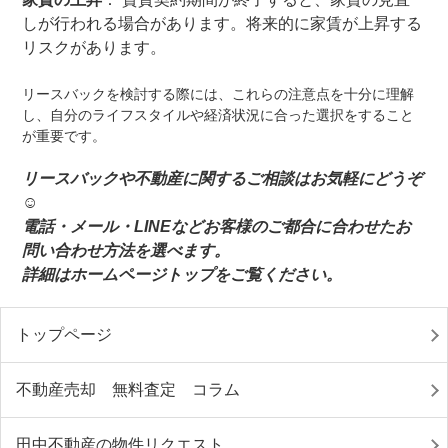
しが行われる場合があります。将来的に家賃が上昇する
リスクがあります。
リースバックを検討する際には、これらの注意点を十分に理解
し、自分のライフスタイルや経済状況に合った選択をすること
が重要です。
リースバックや不動産に関するご相談はお気軽にどうぞ
☺️
電話・メール・LINEなどお客様のご都合に合わせたお
問い合わせ方法を選べます。
詳細はホームページトップをご覧ください。
トップページ
不動産売却 無料査定 コラム
田中不動産の物件リクエスト