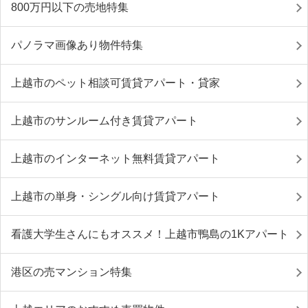
800万円以下の売地特集
パノラマ画像あり物件特集
上越市のペット相談可賃貸アパート・貸家
上越市のサンルーム付き賃貸アパート
上越市のインターネット無料賃貸アパート
上越市の単身・シングル向け賃貸アパート
看護大学生さんにもオススメ！上越市鴨島の1Kアパート
港区の売マンション特集