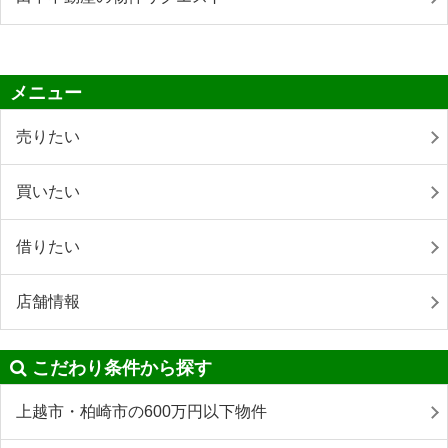
メニュー
売りたい
買いたい
借りたい
店舗情報
こだわり条件から探す
上越市・柏崎市の600万円以下物件