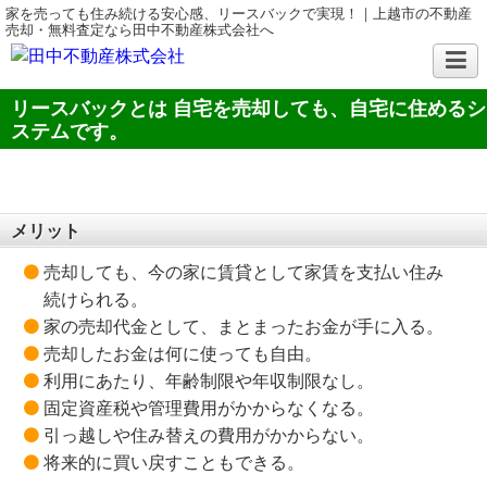
家を売っても住み続ける安心感、リースバックで実現！｜上越市の不動産
売却・無料査定なら田中不動産株式会社へ
リースバックとは 自宅を売却しても、自宅に住めるシ
ステムです。
メリット
売却しても、今の家に賃貸として家賃を支払い住み
続けられる。
家の売却代金として、まとまったお金が手に入る。
売却したお金は何に使っても自由。
利用にあたり、年齢制限や年収制限なし。
固定資産税や管理費用がかからなくなる。
引っ越しや住み替えの費用がかからない。
将来的に買い戻すこともできる。