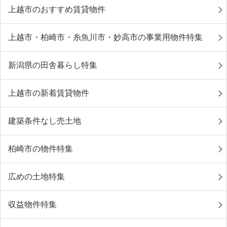
上越市のおすすめ賃貸物件
上越市・柏崎市・糸魚川市・妙高市の事業用物件特集
新潟県の田舎暮らし特集
上越市の新着賃貸物件
建築条件なし売土地
柏崎市の物件特集
広めの土地特集
収益物件特集