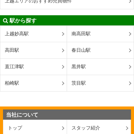
上越エリアのおすすめ売買物件
駅から探す
上越妙高駅
南高田駅
高田駅
春日山駅
直江津駅
黒井駅
柏崎駅
茨目駅
当社について
トップ
スタッフ紹介