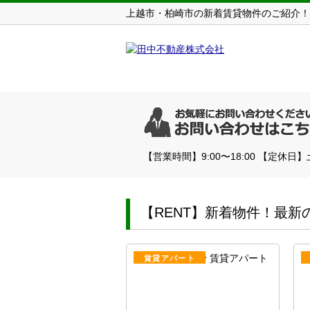
上越市・柏崎市の新着賃貸物件のご紹介！
【営業時間】9:00〜18:00 【定休日
【RENT】新着物件！最新の空室
賃貸アパート