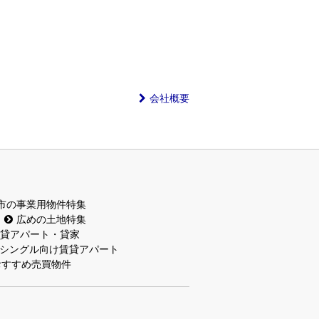
会社概要
市の事業用物件特集
広めの土地特集
貸アパート・貸家
シングル向け賃貸アパート
おすすめ売買物件