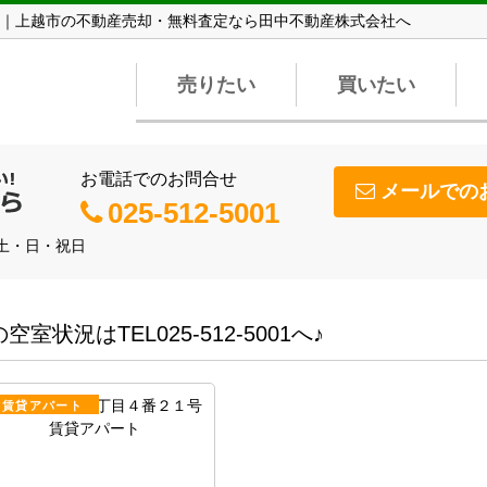
｜上越市の不動産売却・無料査定なら田中不動産株式会社へ
売りたい
買いたい
お電話でのお問合せ
メールでの
025-512-5001
】土・日・祝日
状況はTEL025-512-5001へ♪
賃貸アパート