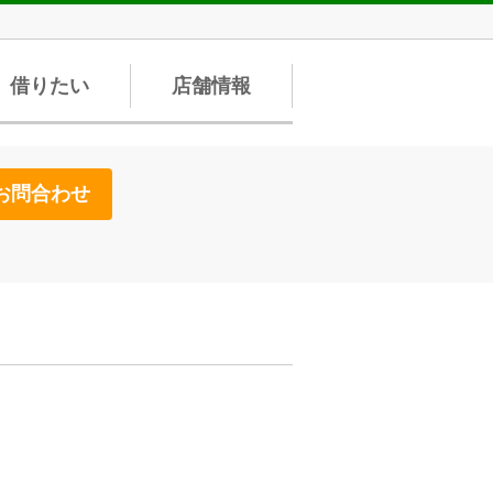
借りたい
店舗情報
お問合わせ