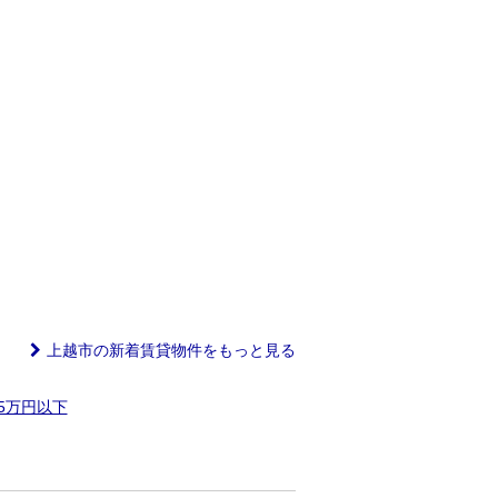
上越市の新着賃貸物件をもっと見る