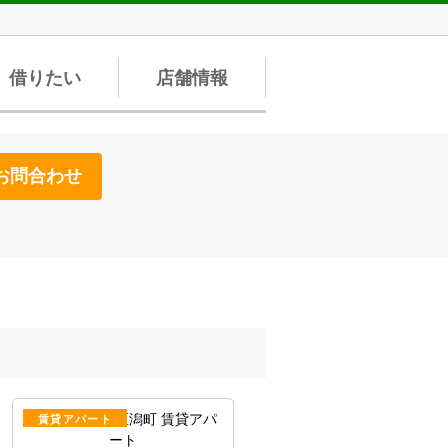
借りたい
店舗情報
お問合わせ
賃貸アパート