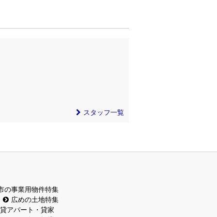
スタッフ一覧
市の事業用物件特集
広めの土地特集
貸アパート・貸家