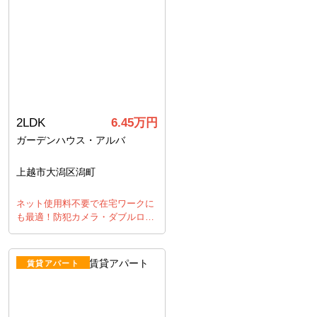
2LDK
6.45万円
ガーデンハウス・アルバ
上越市大潟区潟町
ネット使用料不要で在宅ワークに
も最適！防犯カメラ・ダブルロ…
賃貸アパート