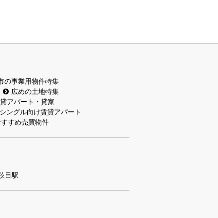
市の事業用物件特集
広めの土地特集
貸アパート・貸家
シングル向け賃貸アパート
おすすめ売買物件
茨目駅