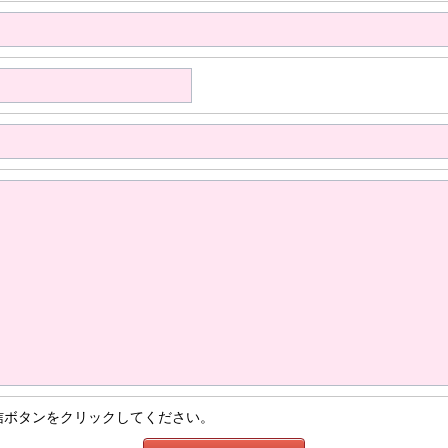
信ボタンをクリックしてください。