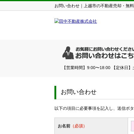
お問い合わせ｜上越市の不動産売却・無料
【営業時間】9:00〜18:00 【定休日
お問い合わせ
以下の項目に必要事項を記入し、送信ボタ
お名前
（必須）