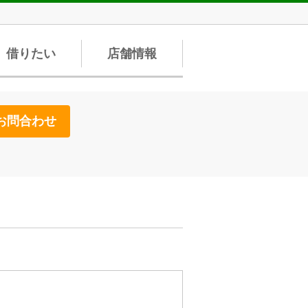
借りたい
店舗情報
お問合わせ