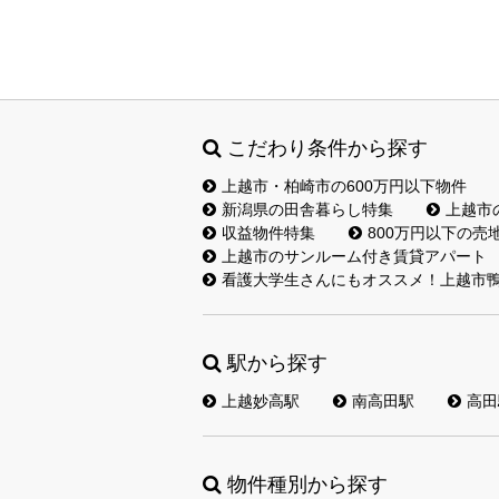
こだわり条件から探す
上越市・柏崎市の600万円以下物件
新潟県の田舎暮らし特集
上越市
収益物件特集
800万円以下の売
上越市のサンルーム付き賃貸アパート
看護大学生さんにもオススメ！上越市鴨
駅から探す
上越妙高駅
南高田駅
高田
物件種別から探す