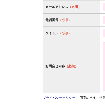
メールアドレス
（必須）
電話番号
（必須）
タイトル
（必須）
お問合せ内容
（必須）
プライバシーポリシー
に同意のうえ、送