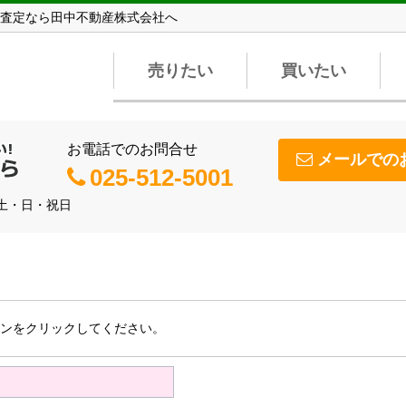
査定なら田中不動産株式会社へ
売りたい
買いたい
お電話でのお問合せ
メールでの
025-512-5001
】土・日・祝日
ンをクリックしてください。