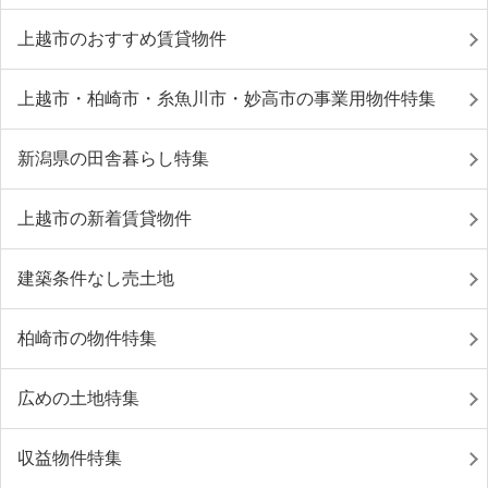
上越市のおすすめ賃貸物件
上越市・柏崎市・糸魚川市・妙高市の事業用物件特集
新潟県の田舎暮らし特集
上越市の新着賃貸物件
建築条件なし売土地
柏崎市の物件特集
広めの土地特集
収益物件特集