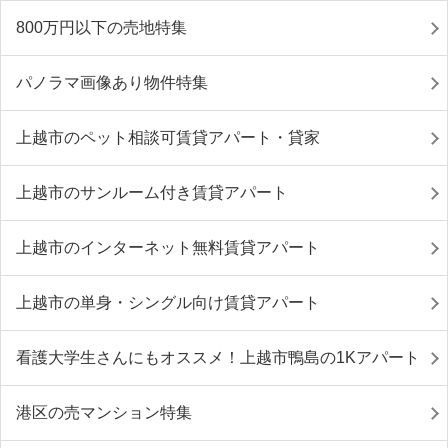
800万円以下の売地特集
パノラマ画像あり物件特集
上越市のペット相談可賃貸アパート・貸家
上越市のサンルーム付き賃貸アパート
上越市のインターネット無料賃貸アパート
上越市の単身・シングル向け賃貸アパート
看護大学生さんにもオススメ！上越市鴨島の1Kアパート
港区の売マンション特集