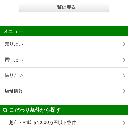
一覧に戻る
メニュー
売りたい
買いたい
借りたい
店舗情報
こだわり条件から探す
上越市・柏崎市の600万円以下物件