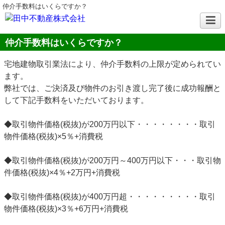
仲介手数料はいくらですか？
仲介手数料はいくらですか？
宅地建物取引業法により、仲介手数料の上限が定められてい
ます。
弊社では、ご決済及び物件のお引き渡し完了後に成功報酬と
して下記手数料をいただいております。
◆取引物件価格(税抜)が200万円以下・・・・・・・・取引
物件価格(税抜)×5％+消費税
◆取引物件価格(税抜)が200万円～400万円以下・・・取引物
件価格(税抜)×4％+2万円+消費税
◆取引物件価格(税抜)が400万円超・・・・・・・・・取引
物件価格(税抜)×3％+6万円+消費税