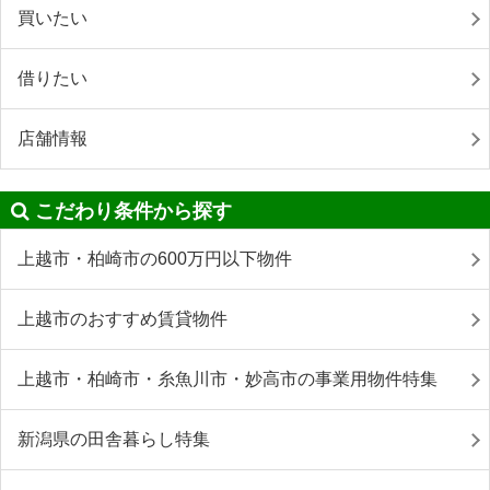
買いたい
借りたい
店舗情報
こだわり条件から探す
上越市・柏崎市の600万円以下物件
上越市のおすすめ賃貸物件
上越市・柏崎市・糸魚川市・妙高市の事業用物件特集
新潟県の田舎暮らし特集