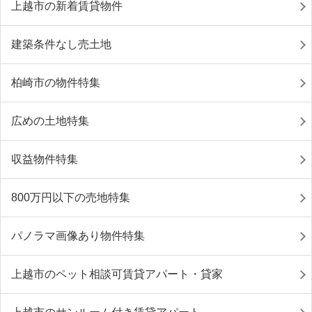
上越市の新着賃貸物件
建築条件なし売土地
柏崎市の物件特集
広めの土地特集
収益物件特集
800万円以下の売地特集
パノラマ画像あり物件特集
上越市のペット相談可賃貸アパート・貸家