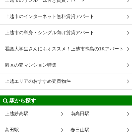
上越市のサンルーム付き賃貸アパート
上越市のインターネット無料賃貸アパート
上越市の単身・シングル向け賃貸アパート
看護大学生さんにもオススメ！上越市鴨島の1Kアパート
港区の売マンション特集
上越エリアのおすすめ売買物件
駅から探す
上越妙高駅
南高田駅
高田駅
春日山駅