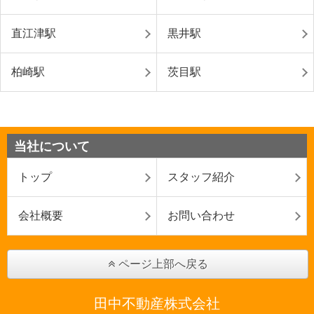
直江津駅
黒井駅
柏崎駅
茨目駅
当社について
トップ
スタッフ紹介
会社概要
お問い合わせ
ページ上部へ戻る
田中不動産株式会社