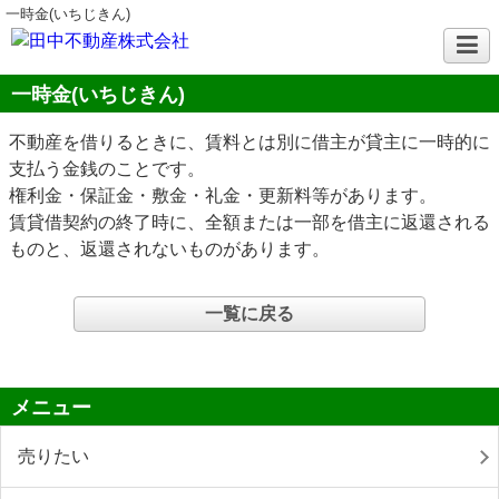
一時金(いちじきん)
一時金(いちじきん)
不動産を借りるときに、賃料とは別に借主が貸主に一時的に
支払う金銭のことです。
権利金・保証金・敷金・礼金・更新料等があります。
賃貸借契約の終了時に、全額または一部を借主に返還される
ものと、返還されないものがあります。
一覧に戻る
メニュー
売りたい