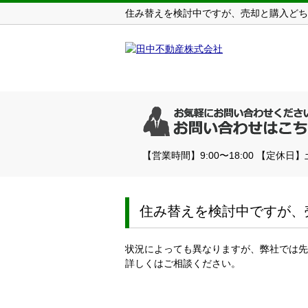
住み替えを検討中ですが、売却と購入どち
【営業時間】9:00〜18:00 【定休日
住み替えを検討中ですが、
状況によっても異なりますが、弊社では先
詳しくはご相談ください。