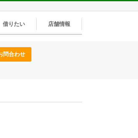
借りたい
店舗情報
お問合わせ