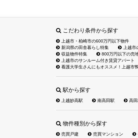
こだわり条件から探す
上越市・柏崎市の600万円以下物件
新潟県の田舎暮らし特集
上越市
収益物件特集
800万円以下の売
上越市のサンルーム付き賃貸アパート
看護大学生さんにもオススメ！上越市鴨
駅から探す
上越妙高駅
南高田駅
高田
物件種別から探す
売買戸建
売買マンション