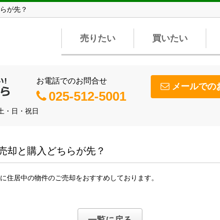
らが先？
売りたい
買いたい
お電話でのお問合せ
メールでの
025-512-5001
】土・日・祝日
売却と購入どちらが先？
に住居中の物件のご売却をおすすめしております。