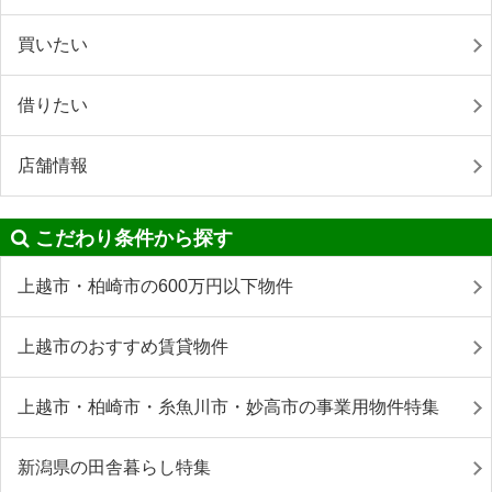
買いたい
借りたい
店舗情報
こだわり条件から探す
上越市・柏崎市の600万円以下物件
上越市のおすすめ賃貸物件
上越市・柏崎市・糸魚川市・妙高市の事業用物件特集
新潟県の田舎暮らし特集