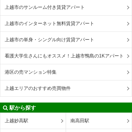
上越市のサンルーム付き賃貸アパート
上越市のインターネット無料賃貸アパート
上越市の単身・シングル向け賃貸アパート
看護大学生さんにもオススメ！上越市鴨島の1Kアパート
港区の売マンション特集
上越エリアのおすすめ売買物件
駅から探す
上越妙高駅
南高田駅