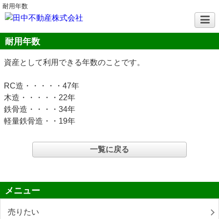
耐用年数
耐用年数
資産として利用できる年数のことです。
RC造・・・・・47年
木造・・・・・22年
鉄骨造・・・・34年
軽量鉄骨造・・19年
一覧に戻る
メニュー
売りたい