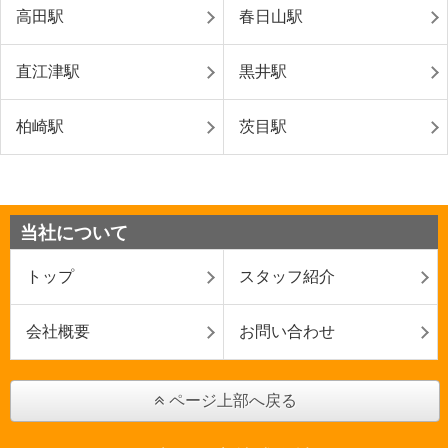
高田駅
春日山駅
直江津駅
黒井駅
柏崎駅
茨目駅
当社について
トップ
スタッフ紹介
会社概要
お問い合わせ
ページ上部へ戻る