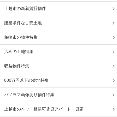
上越市の新着賃貸物件
建築条件なし売土地
柏崎市の物件特集
広めの土地特集
収益物件特集
800万円以下の売地特集
パノラマ画像あり物件特集
上越市のペット相談可賃貸アパート・貸家