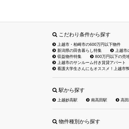
こだわり条件から探す
上越市・柏崎市の600万円以下物件
新潟県の田舎暮らし特集
上越市
収益物件特集
800万円以下の売
上越市のサンルーム付き賃貸アパート
看護大学生さんにもオススメ！上越市鴨
駅から探す
上越妙高駅
南高田駅
高田
物件種別から探す