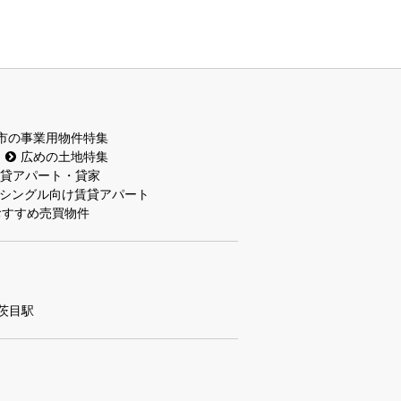
市の事業用物件特集
広めの土地特集
貸アパート・貸家
シングル向け賃貸アパート
おすすめ売買物件
茨目駅