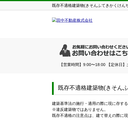
既存不適格建築物(きそんふてきかくけんち
【営業時間】9:00〜18:00 【定休日
既存不適格建築物(きそん
建築基準法の施行・適用の際に現に存する
※違反建築物ではありません。
既存不適格の注意点は、建て替えの際に現