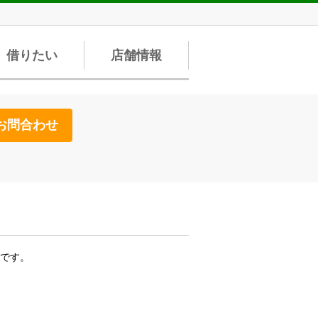
借りたい
店舗情報
お問合わせ
です。