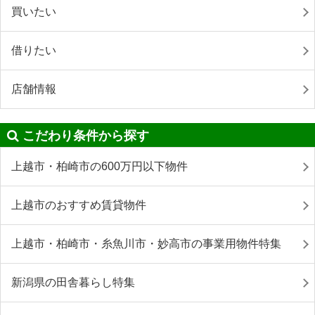
買いたい
借りたい
店舗情報
こだわり条件から探す
上越市・柏崎市の600万円以下物件
上越市のおすすめ賃貸物件
上越市・柏崎市・糸魚川市・妙高市の事業用物件特集
新潟県の田舎暮らし特集