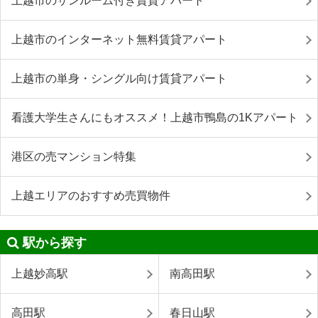
上越市のサンルーム付き賃貸アパート
上越市のインターネット無料賃貸アパート
上越市の単身・シングル向け賃貸アパート
看護大学生さんにもオススメ！上越市鴨島の1Kアパート
港区の売マンション特集
上越エリアのおすすめ売買物件
駅から探す
上越妙高駅
南高田駅
高田駅
春日山駅