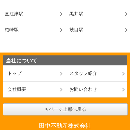
直江津駅
黒井駅
柏崎駅
茨目駅
当社について
トップ
スタッフ紹介
会社概要
お問い合わせ
ページ上部へ戻る
田中不動産株式会社