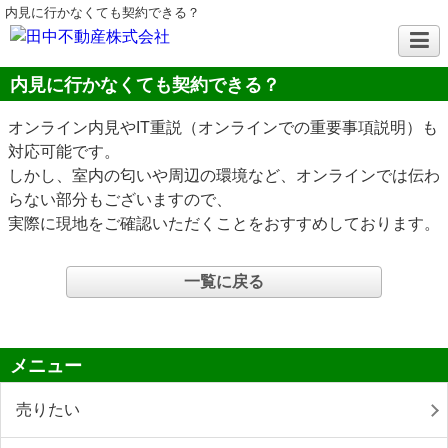
内見に行かなくても契約できる？
内見に行かなくても契約できる？
オンライン内見やIT重説（オンラインでの重要事項説明）も
対応可能です。
しかし、室内の匂いや周辺の環境など、オンラインでは伝わ
らない部分もございますので、
実際に現地をご確認いただくことをおすすめしております。
一覧に戻る
メニュー
売りたい