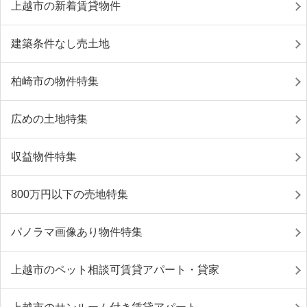
上越市の新着賃貸物件
建築条件なし売土地
柏崎市の物件特集
広めの土地特集
収益物件特集
800万円以下の売地特集
パノラマ画像あり物件特集
上越市のペット相談可賃貸アパート・貸家