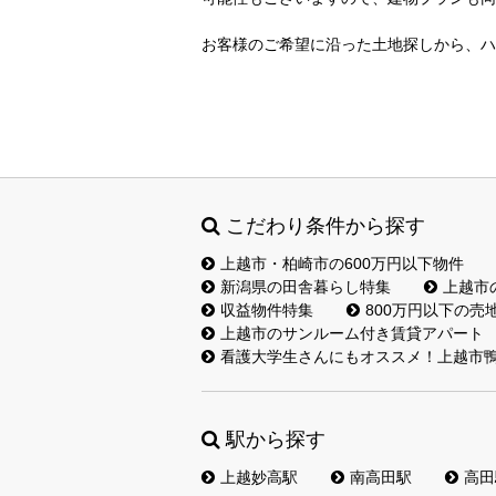
お客様のご希望に沿った土地探しから、ハ
こだわり条件から探す
上越市・柏崎市の600万円以下物件
新潟県の田舎暮らし特集
上越市
収益物件特集
800万円以下の売
上越市のサンルーム付き賃貸アパート
看護大学生さんにもオススメ！上越市鴨
駅から探す
上越妙高駅
南高田駅
高田