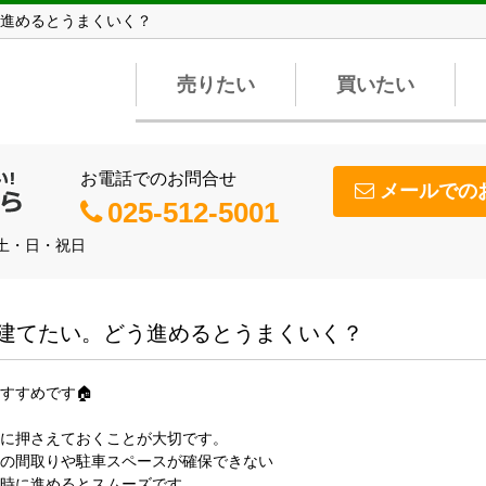
進めるとうまくいく？
売りたい
買いたい
お電話でのお問合せ
メールでの
025-512-5001
】土・日・祝日
建てたい。どう進めるとうまくいく？
すすめです🏠
に押さえておくことが大切です。
の間取りや駐車スペースが確保できない
時に進めるとスムーズです。