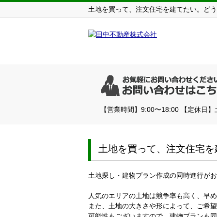
土地を買って、注文住宅を建てたい。どう
【営業時間】9:00〜18:00 【定休日
土地を買って、注文住宅を
土地探し・建物プラン作成の同時進行がお
人気のエリアの土地は競争率も高く、早め
また、土地の大きさや形によって、ご希望
可能性もございますので、建物プランも同