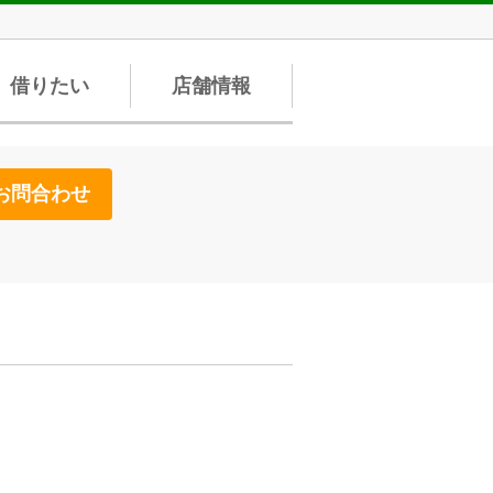
借りたい
店舗情報
お問合わせ