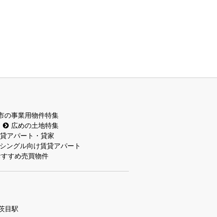
市の事業用物件特集
広めの土地特集
貸アパート・貸家
シングル向け賃貸アパート
おすすめ売買物件
茨目駅