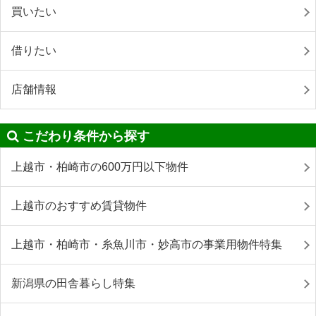
買いたい
借りたい
店舗情報
こだわり条件から探す
上越市・柏崎市の600万円以下物件
上越市のおすすめ賃貸物件
上越市・柏崎市・糸魚川市・妙高市の事業用物件特集
新潟県の田舎暮らし特集