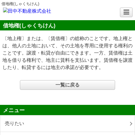
借地権(しゃくちけん)
借地権(しゃくちけん)
〔地上権〕または、〔賃借権〕の総称のことです。地上権と
は、他人の土地において、その土地を専用に使用する権利の
ことです。譲渡・転貸が自由にできます。一方、賃借権は土
地を借りる権利で、地主に賃料を支払います。賃借権を譲渡
したり、転貸するには地主の承諾が必要です。
一覧に戻る
メニュー
売りたい