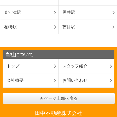
直江津駅
黒井駅
柏崎駅
茨目駅
当社について
トップ
スタッフ紹介
会社概要
お問い合わせ
ページ上部へ戻る
田中不動産株式会社