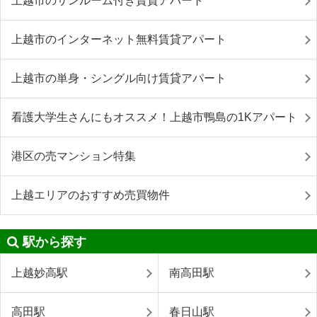
上越市のサンルーム付き賃貸アパート
上越市のインターネット無料賃貸アパート
上越市の単身・シングル向け賃貸アパート
看護大学生さんにもオススメ！上越市鴨島の1Kアパート
港区の売マンション特集
上越エリアのおすすめ売買物件
駅から探す
上越妙高駅
南高田駅
高田駅
春日山駅