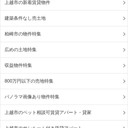
上越市の新着賃貸物件
建築条件なし売土地
柏崎市の物件特集
広めの土地特集
収益物件特集
800万円以下の売地特集
パノラマ画像あり物件特集
上越市のペット相談可賃貸アパート・貸家