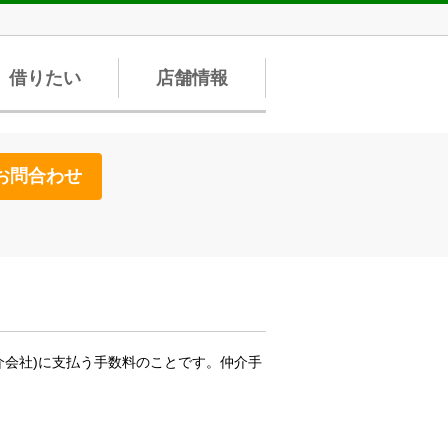
借りたい
店舗情報
お問合わせ
介会社)に支払う手数料のことです。仲介手