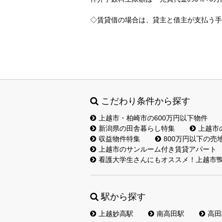
◇賃貸借の場合は、貸主と借主が支払う手
こだわり条件から探す
上越市・柏崎市の600万円以下物件
新潟県の田舎暮らし特集
上越市
収益物件特集
800万円以下の売
上越市のサンルーム付き賃貸アパート
看護大学生さんにもオススメ！上越市鴨
駅から探す
上越妙高駅
南高田駅
高田