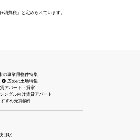
)+消費税」と定められています。
市の事業用物件特集
広めの土地特集
貸アパート・貸家
シングル向け賃貸アパート
おすすめ売買物件
茨目駅