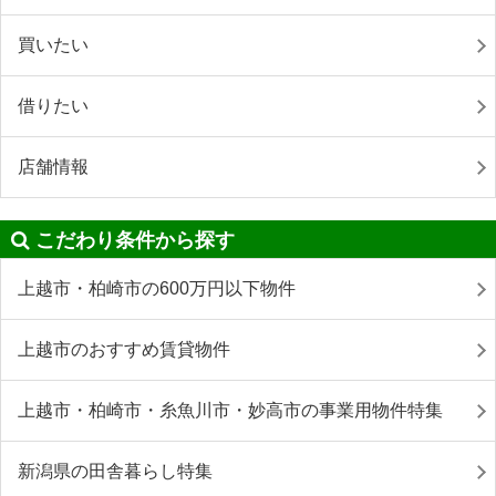
買いたい
借りたい
店舗情報
こだわり条件から探す
上越市・柏崎市の600万円以下物件
上越市のおすすめ賃貸物件
上越市・柏崎市・糸魚川市・妙高市の事業用物件特集
新潟県の田舎暮らし特集