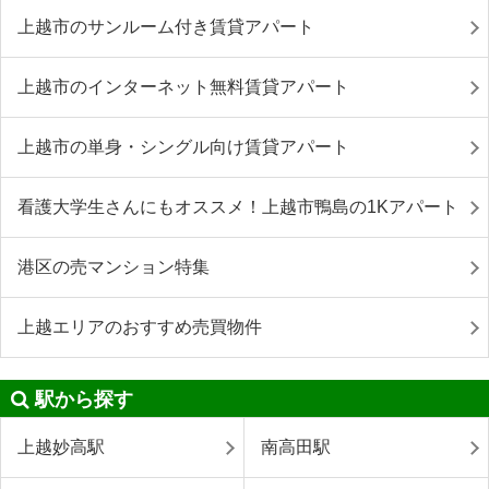
上越市のサンルーム付き賃貸アパート
上越市のインターネット無料賃貸アパート
上越市の単身・シングル向け賃貸アパート
看護大学生さんにもオススメ！上越市鴨島の1Kアパート
港区の売マンション特集
上越エリアのおすすめ売買物件
駅から探す
上越妙高駅
南高田駅