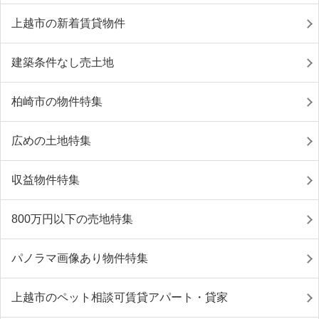
上越市の新着賃貸物件
建築条件なし売土地
柏崎市の物件特集
広めの土地特集
収益物件特集
800万円以下の売地特集
パノラマ画像あり物件特集
上越市のペット相談可賃貸アパート・貸家