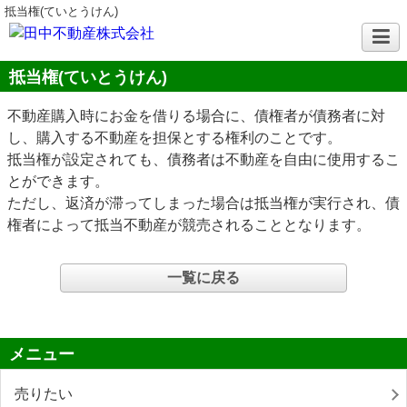
抵当権(ていとうけん)
抵当権(ていとうけん)
不動産購入時にお金を借りる場合に、債権者が債務者に対
し、購入する不動産を担保とする権利のことです。
抵当権が設定されても、債務者は不動産を自由に使用するこ
とができます。
ただし、返済が滞ってしまった場合は抵当権が実行され、債
権者によって抵当不動産が競売されることとなります。
一覧に戻る
メニュー
売りたい