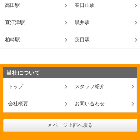
高田駅
春日山駅
直江津駅
黒井駅
柏崎駅
茨目駅
当社について
トップ
スタッフ紹介
会社概要
お問い合わせ
ページ上部へ戻る