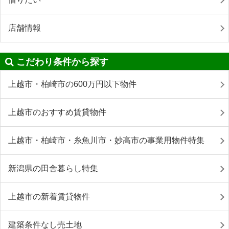
店舗情報
こだわり条件から探す
上越市・柏崎市の600万円以下物件
上越市のおすすめ賃貸物件
上越市・柏崎市・糸魚川市・妙高市の事業用物件特集
新潟県の田舎暮らし特集
上越市の新着賃貸物件
建築条件なし売土地