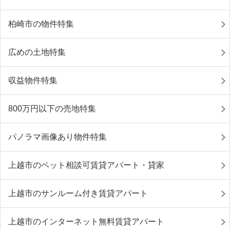
柏崎市の物件特集
広めの土地特集
収益物件特集
800万円以下の売地特集
パノラマ画像あり物件特集
上越市のペット相談可賃貸アパート・貸家
上越市のサンルーム付き賃貸アパート
上越市のインターネット無料賃貸アパート