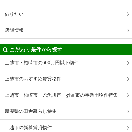
借りたい
店舗情報
こだわり条件から探す
上越市・柏崎市の600万円以下物件
上越市のおすすめ賃貸物件
上越市・柏崎市・糸魚川市・妙高市の事業用物件特集
新潟県の田舎暮らし特集
上越市の新着賃貸物件