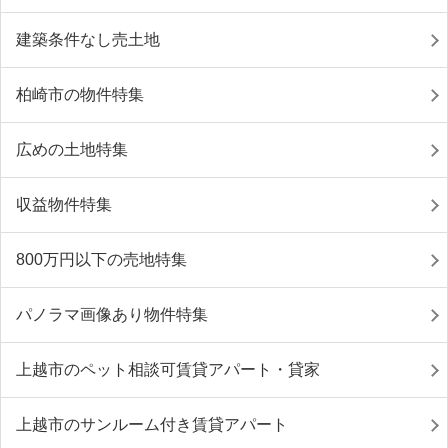
建築条件なし売土地
柏崎市の物件特集
広めの土地特集
収益物件特集
800万円以下の売地特集
パノラマ画像あり物件特集
上越市のペット相談可賃貸アパート・貸家
上越市のサンルーム付き賃貸アパート