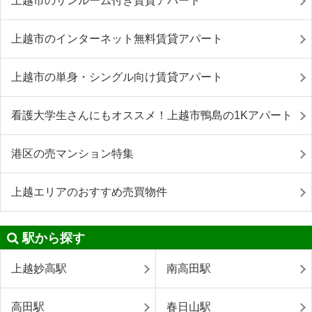
上越市のサンルーム付き賃貸アパート
上越市のインターネット無料賃貸アパート
上越市の単身・シングル向け賃貸アパート
看護大学生さんにもオススメ！上越市鴨島の1Kアパート
港区の売マンション特集
上越エリアのおすすめ売買物件
駅から探す
上越妙高駅
南高田駅
高田駅
春日山駅