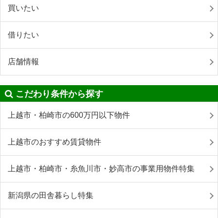
買いたい
借りたい
店舗情報
こだわり条件から探す
上越市・柏崎市の600万円以下物件
上越市のおすすめ賃貸物件
上越市・柏崎市・糸魚川市・妙高市の事業用物件特集
新潟県の田舎暮らし特集