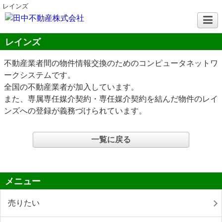
レインズ
レインズ
不動産業者間の物件情報交換のためのコンピュータネットワ
ークシステムです。
全国の不動産業者が加入しています。
また、専属専任媒介契約・専任媒介契約を結んだ物件のレイ
ンズへの登録が義務づけられています。
一覧に戻る
メニュー
売りたい