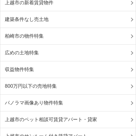
上越市の新着賃貸物件
建築条件なし売土地
柏崎市の物件特集
広めの土地特集
収益物件特集
800万円以下の売地特集
パノラマ画像あり物件特集
上越市のペット相談可賃貸アパート・貸家