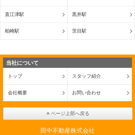
直江津駅
黒井駅
柏崎駅
茨目駅
当社について
トップ
スタッフ紹介
会社概要
お問い合わせ
ページ上部へ戻る
田中不動産株式会社