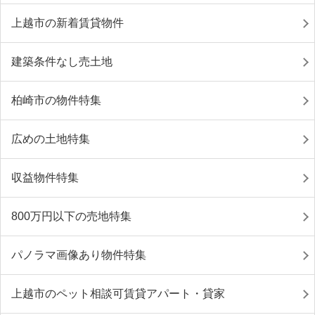
上越市の新着賃貸物件
建築条件なし売土地
柏崎市の物件特集
広めの土地特集
収益物件特集
800万円以下の売地特集
パノラマ画像あり物件特集
上越市のペット相談可賃貸アパート・貸家