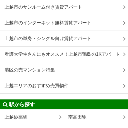
上越市のサンルーム付き賃貸アパート
上越市のインターネット無料賃貸アパート
上越市の単身・シングル向け賃貸アパート
看護大学生さんにもオススメ！上越市鴨島の1Kアパート
港区の売マンション特集
上越エリアのおすすめ売買物件
駅から探す
上越妙高駅
南高田駅