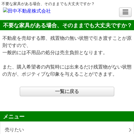
不要な家具がある場合、そのままでも大丈夫ですか？
不要な家具がある場合、そのままでも大丈夫ですか？
不動産を売却する際、残置物の無い状態で引き渡すことが原
則ですので、
一般的には不用品の処分は売主負担となります。
また、購入希望者の内覧時には出来るだけ残置物がない状態
の方が、ポジティブな印象を与えることができます。
一覧に戻る
メニュー
売りたい