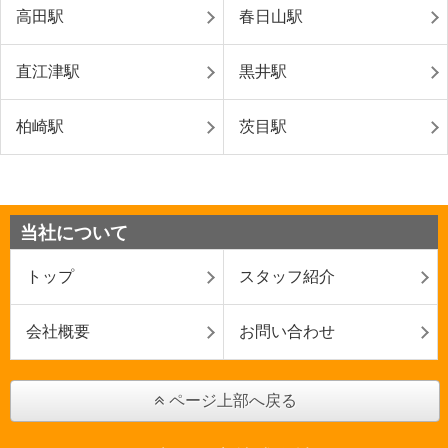
高田駅
春日山駅
直江津駅
黒井駅
柏崎駅
茨目駅
当社について
トップ
スタッフ紹介
会社概要
お問い合わせ
ページ上部へ戻る