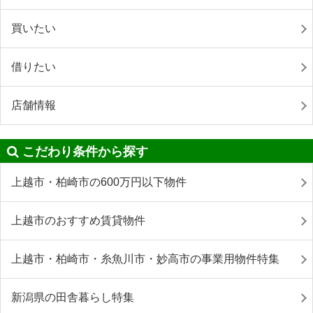
買いたい
借りたい
店舗情報
こだわり条件から探す
上越市・柏崎市の600万円以下物件
上越市のおすすめ賃貸物件
上越市・柏崎市・糸魚川市・妙高市の事業用物件特集
新潟県の田舎暮らし特集