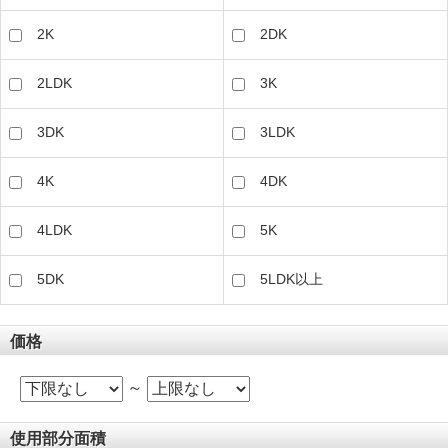
2K
2DK
2LDK
3K
3DK
3LDK
4K
4DK
4LDK
5K
5DK
5LDK以上
価格
～
使用部分面積