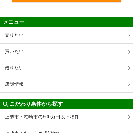
メニュー
売りたい
買いたい
借りたい
店舗情報
こだわり条件から探す
上越市・柏崎市の600万円以下物件