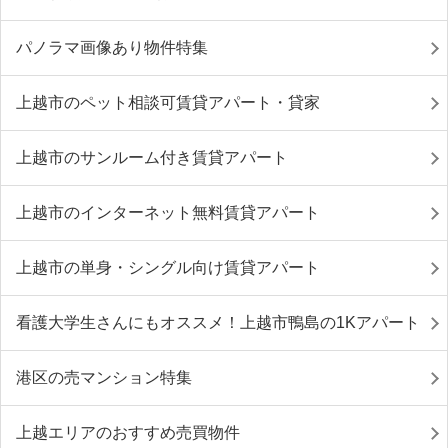
パノラマ画像あり物件特集
上越市のペット相談可賃貸アパート・貸家
上越市のサンルーム付き賃貸アパート
上越市のインターネット無料賃貸アパート
上越市の単身・シングル向け賃貸アパート
看護大学生さんにもオススメ！上越市鴨島の1Kアパート
港区の売マンション特集
上越エリアのおすすめ売買物件