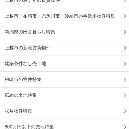
上越市のおすすめ賃貸物件
上越市・柏崎市・糸魚川市・妙高市の事業用物件特集
新潟県の田舎暮らし特集
上越市の新着賃貸物件
建築条件なし売土地
柏崎市の物件特集
広めの土地特集
収益物件特集
800万円以下の売地特集