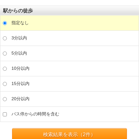
駅からの徒歩
指定なし
3分以内
5分以内
10分以内
15分以内
20分以内
バス停からの時間を含む
検索結果を表示（
2
件）