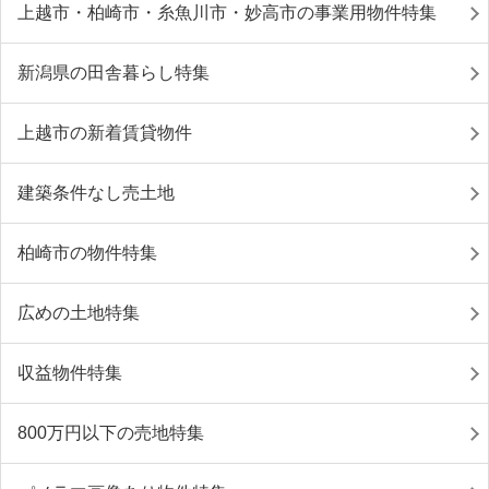
上越市・柏崎市・糸魚川市・妙高市の事業用物件特集
新潟県の田舎暮らし特集
上越市の新着賃貸物件
建築条件なし売土地
柏崎市の物件特集
広めの土地特集
収益物件特集
800万円以下の売地特集