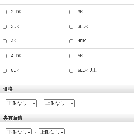
2LDK
3K
3DK
3LDK
4K
4DK
4LDK
5K
5DK
5LDK以上
価格
～
専有面積
～