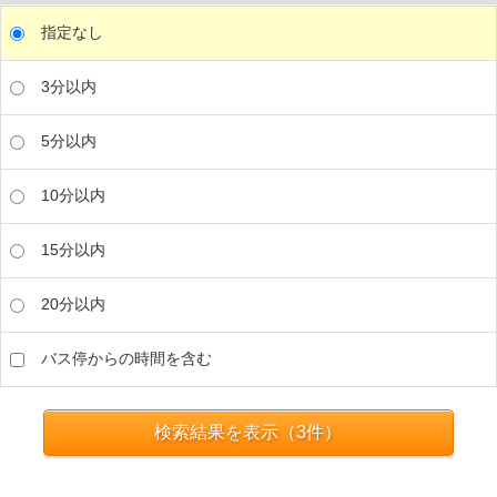
指定なし
3分以内
5分以内
10分以内
15分以内
20分以内
バス停からの時間を含む
検索結果を表示（
3
件）