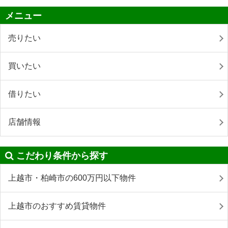
メニュー
売りたい
買いたい
借りたい
店舗情報
こだわり条件から探す
上越市・柏崎市の600万円以下物件
上越市のおすすめ賃貸物件