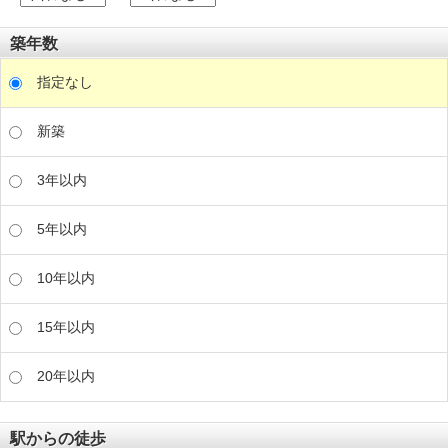
築年数
指定なし
新築
3年以内
5年以内
10年以内
15年以内
20年以内
駅からの徒歩