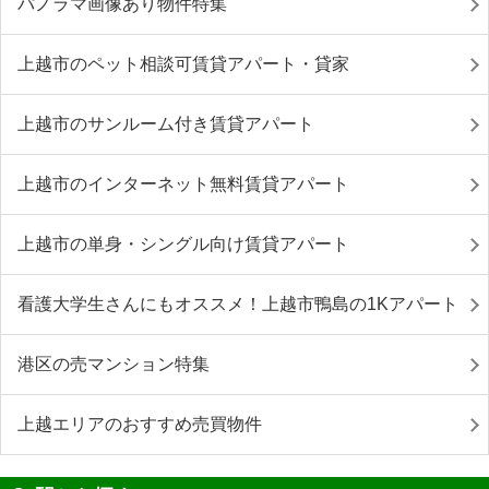
パノラマ画像あり物件特集
上越市のペット相談可賃貸アパート・貸家
上越市のサンルーム付き賃貸アパート
上越市のインターネット無料賃貸アパート
上越市の単身・シングル向け賃貸アパート
看護大学生さんにもオススメ！上越市鴨島の1Kアパート
港区の売マンション特集
上越エリアのおすすめ売買物件