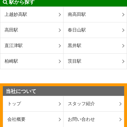
駅から探す
上越妙高駅
南高田駅
高田駅
春日山駅
直江津駅
黒井駅
柏崎駅
茨目駅
当社について
トップ
スタッフ紹介
会社概要
お問い合わせ