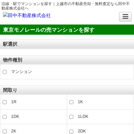
沿線・駅でマンションを探す｜上越市の不動産売却・無料査定なら田中不
動産株式会社へ
東京モノレールの売マンションを探す
駅選択
物件種別
マンション
間取り
1R
1K
1DK
1LDK
2K
2DK