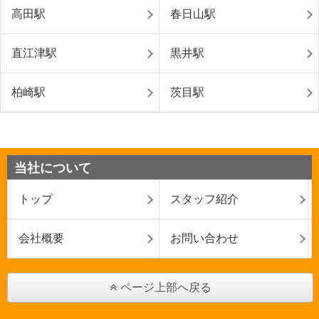
高田駅
春日山駅
直江津駅
黒井駅
柏崎駅
茨目駅
当社について
トップ
スタッフ紹介
会社概要
お問い合わせ
ページ上部へ戻る