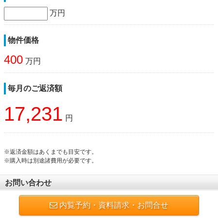
万円
物件価格
400
万円
毎月のご返済額
17,231
円
※返済金額はあくまでも目安です。
※購入時は別途諸費用が必要です。
お問い合わせ
内覧予約・資料請求・お問合せ