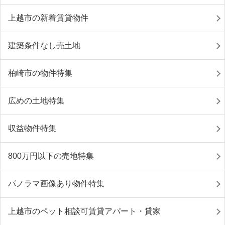
上越市の新着賃貸物件
建築条件なし売土地
柏崎市の物件特集
広めの土地特集
収益物件特集
800万円以下の売地特集
パノラマ画像あり物件特集
上越市のペット相談可賃貸アパート・貸家