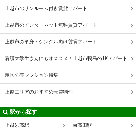
上越市のサンルーム付き賃貸アパート
上越市のインターネット無料賃貸アパート
上越市の単身・シングル向け賃貸アパート
看護大学生さんにもオススメ！上越市鴨島の1Kアパート
港区の売マンション特集
上越エリアのおすすめ売買物件
駅から探す
上越妙高駅
南高田駅