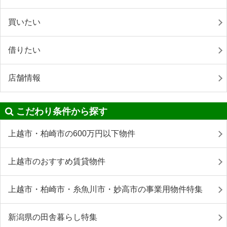
買いたい
借りたい
店舗情報
こだわり条件から探す
上越市・柏崎市の600万円以下物件
上越市のおすすめ賃貸物件
上越市・柏崎市・糸魚川市・妙高市の事業用物件特集
新潟県の田舎暮らし特集