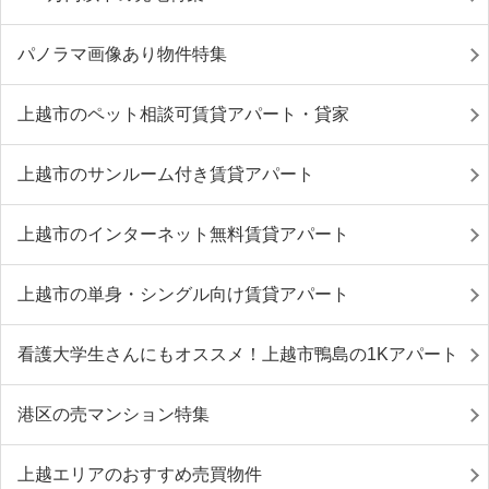
パノラマ画像あり物件特集
上越市のペット相談可賃貸アパート・貸家
上越市のサンルーム付き賃貸アパート
上越市のインターネット無料賃貸アパート
上越市の単身・シングル向け賃貸アパート
看護大学生さんにもオススメ！上越市鴨島の1Kアパート
港区の売マンション特集
上越エリアのおすすめ売買物件