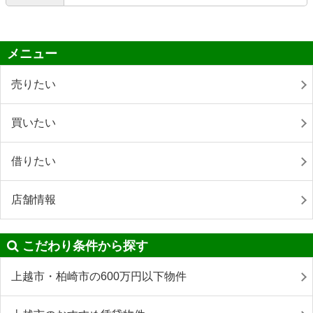
メニュー
売りたい
買いたい
借りたい
店舗情報
こだわり条件から探す
上越市・柏崎市の600万円以下物件