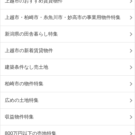
上越市のおすすめ賃貸物件
上越市・柏崎市・糸魚川市・妙高市の事業用物件特集
新潟県の田舎暮らし特集
上越市の新着賃貸物件
建築条件なし売土地
柏崎市の物件特集
広めの土地特集
収益物件特集
800万円以下の売地特集