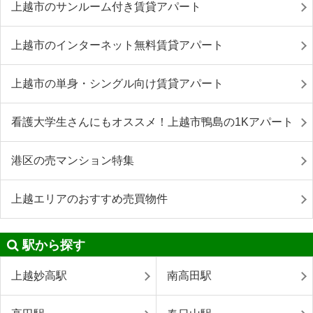
上越市のサンルーム付き賃貸アパート
上越市のインターネット無料賃貸アパート
上越市の単身・シングル向け賃貸アパート
看護大学生さんにもオススメ！上越市鴨島の1Kアパート
港区の売マンション特集
上越エリアのおすすめ売買物件
駅から探す
上越妙高駅
南高田駅