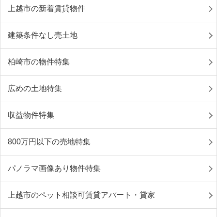
上越市の新着賃貸物件
建築条件なし売土地
柏崎市の物件特集
広めの土地特集
収益物件特集
800万円以下の売地特集
パノラマ画像あり物件特集
上越市のペット相談可賃貸アパート・貸家