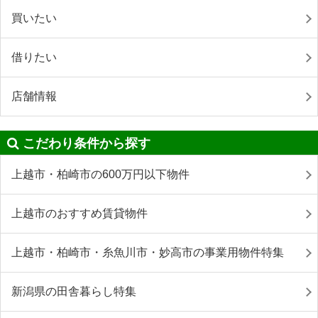
買いたい
借りたい
店舗情報
こだわり条件から探す
上越市・柏崎市の600万円以下物件
上越市のおすすめ賃貸物件
上越市・柏崎市・糸魚川市・妙高市の事業用物件特集
新潟県の田舎暮らし特集