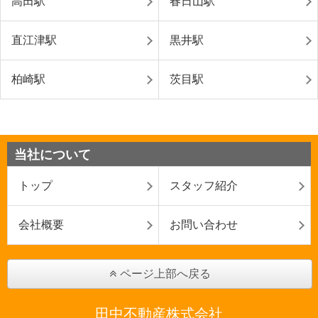
高田駅
春日山駅
直江津駅
黒井駅
柏崎駅
茨目駅
当社について
トップ
スタッフ紹介
会社概要
お問い合わせ
ページ上部へ戻る
田中不動産株式会社