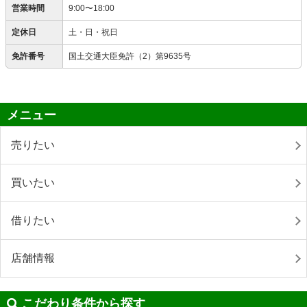
営業時間
9:00〜18:00
定休日
土・日・祝日
免許番号
国土交通大臣免許（2）第9635号
メニュー
売りたい
買いたい
借りたい
店舗情報
こだわり条件から探す