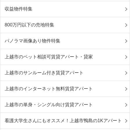
収益物件特集
800万円以下の売地特集
パノラマ画像あり物件特集
上越市のペット相談可賃貸アパート・貸家
上越市のサンルーム付き賃貸アパート
上越市のインターネット無料賃貸アパート
上越市の単身・シングル向け賃貸アパート
看護大学生さんにもオススメ！上越市鴨島の1Kアパート