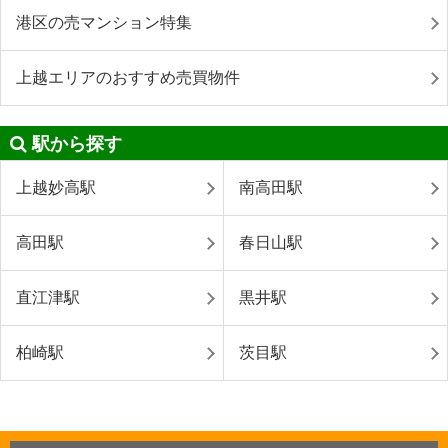
港区の売マンション特集
上越エリアのおすすめ売買物件
駅から探す
上越妙高駅
南高田駅
高田駅
春日山駅
直江津駅
黒井駅
柏崎駅
茨目駅