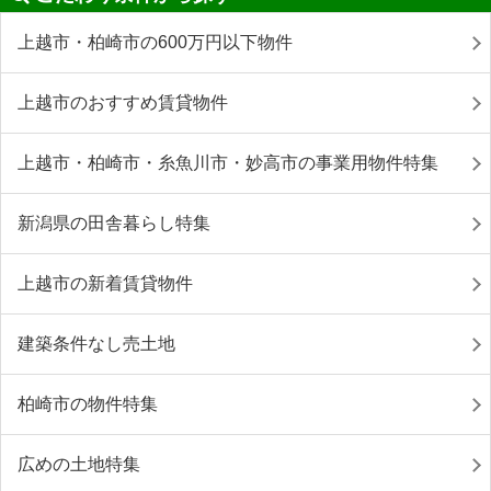
上越市・柏崎市の600万円以下物件
上越市のおすすめ賃貸物件
上越市・柏崎市・糸魚川市・妙高市の事業用物件特集
新潟県の田舎暮らし特集
上越市の新着賃貸物件
建築条件なし売土地
柏崎市の物件特集
広めの土地特集