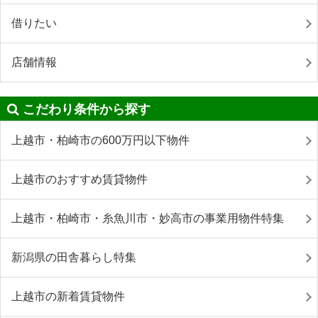
借りたい
店舗情報
こだわり条件から探す
上越市・柏崎市の600万円以下物件
上越市のおすすめ賃貸物件
上越市・柏崎市・糸魚川市・妙高市の事業用物件特集
新潟県の田舎暮らし特集
上越市の新着賃貸物件