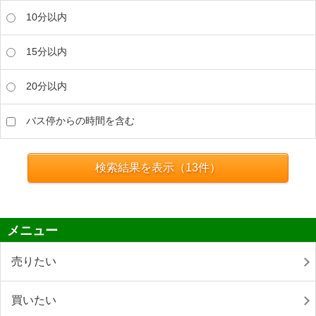
10分以内
15分以内
20分以内
バス停からの時間を含む
検索結果を表示（
13
件）
メニュー
売りたい
買いたい