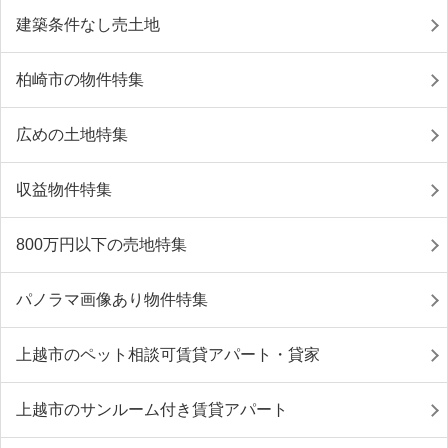
建築条件なし売土地
柏崎市の物件特集
広めの土地特集
収益物件特集
800万円以下の売地特集
パノラマ画像あり物件特集
上越市のペット相談可賃貸アパート・貸家
上越市のサンルーム付き賃貸アパート