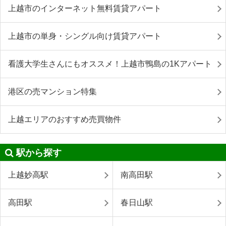
上越市のインターネット無料賃貸アパート
上越市の単身・シングル向け賃貸アパート
看護大学生さんにもオススメ！上越市鴨島の1Kアパート
港区の売マンション特集
上越エリアのおすすめ売買物件
駅から探す
上越妙高駅
南高田駅
高田駅
春日山駅