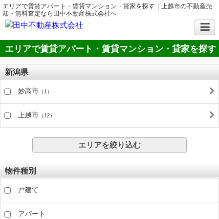
エリアで賃貸アパート・賃貸マンション・貸家を探す｜上越市の不動産売
却・無料査定なら田中不動産株式会社へ
エリアで賃貸アパート・賃貸マンション・貸家を探す
新潟県
妙高市
（1）
上越市
（12）
エリアを絞り込む
物件種別
戸建て
アパート