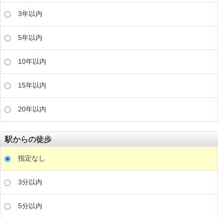
3年以内
5年以内
10年以内
15年以内
20年以内
駅からの徒歩
指定なし
3分以内
5分以内