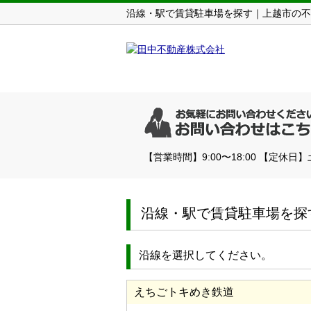
沿線・駅で賃貸駐車場を探す｜上越市の不
【営業時間】9:00〜18:00 【定休日
沿線・駅で賃貸駐車場を探
沿線を選択してください。
えちごトキめき鉄道