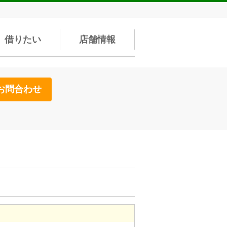
借りたい
店舗情報
お問合わせ