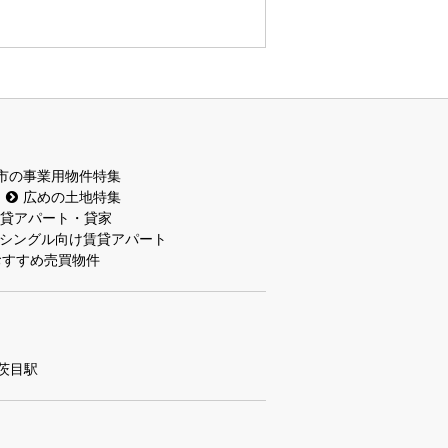
市の事業用物件特集
広めの土地特集
貸アパート・貸家
シングル向け賃貸アパート
おすすめ売買物件
茨目駅