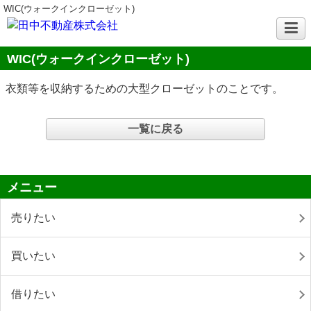
WIC(ウォークインクローゼット)
WIC(ウォークインクローゼット)
衣類等を収納するための大型クローゼットのことです。
一覧に戻る
メニュー
売りたい
買いたい
借りたい