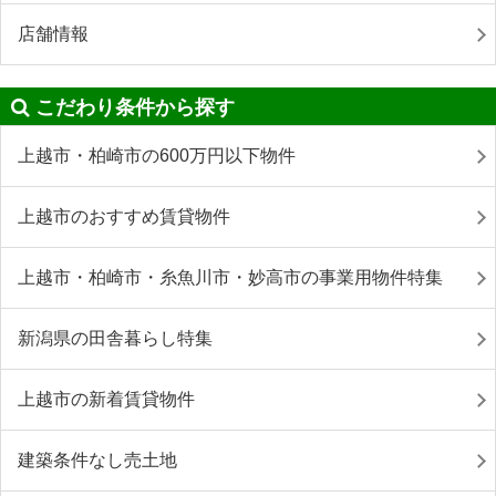
店舗情報
こだわり条件から探す
上越市・柏崎市の600万円以下物件
上越市のおすすめ賃貸物件
上越市・柏崎市・糸魚川市・妙高市の事業用物件特集
新潟県の田舎暮らし特集
上越市の新着賃貸物件
建築条件なし売土地