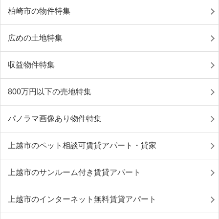
柏崎市の物件特集
広めの土地特集
収益物件特集
800万円以下の売地特集
パノラマ画像あり物件特集
上越市のペット相談可賃貸アパート・貸家
上越市のサンルーム付き賃貸アパート
上越市のインターネット無料賃貸アパート