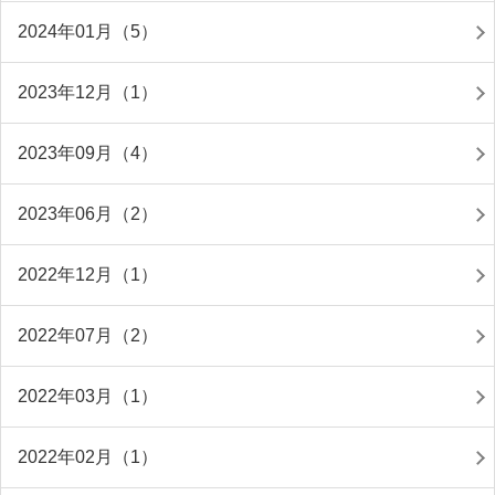
2024年01月（5）
2023年12月（1）
2023年09月（4）
2023年06月（2）
2022年12月（1）
2022年07月（2）
2022年03月（1）
2022年02月（1）