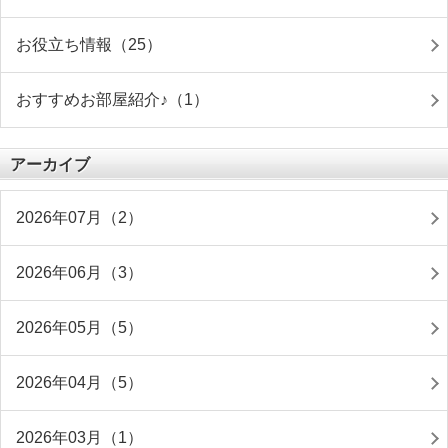
お役立ち情報（25）
おすすめお部屋紹介♪（1）
アーカイブ
2026年07月（2）
2026年06月（3）
2026年05月（5）
2026年04月（5）
2026年03月（1）