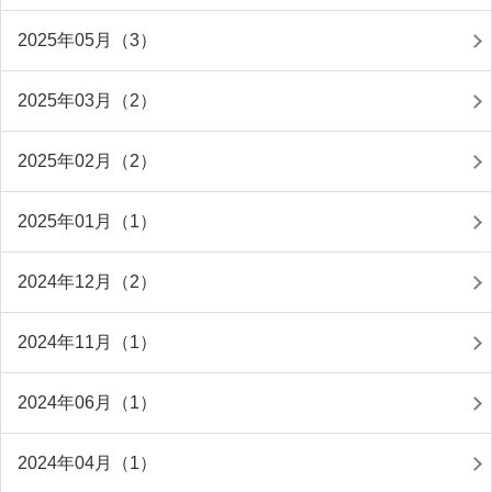
2025年05月（3）
2025年03月（2）
2025年02月（2）
2025年01月（1）
2024年12月（2）
2024年11月（1）
2024年06月（1）
2024年04月（1）