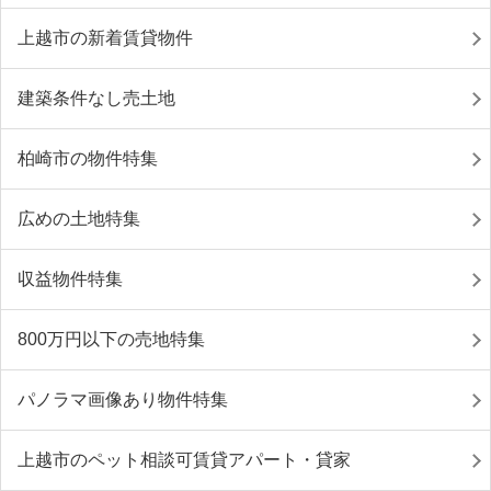
上越市の新着賃貸物件
建築条件なし売土地
柏崎市の物件特集
広めの土地特集
収益物件特集
800万円以下の売地特集
パノラマ画像あり物件特集
上越市のペット相談可賃貸アパート・貸家