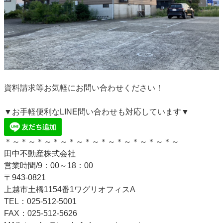
資料請求等お気軽にお問い合わせください！
▼お手軽便利なLINE問い合わせも対応しています▼
＊～＊～＊～＊～＊～＊～＊～＊～＊～＊～＊～
田中不動産株式会社
営業時間/9：00～18：00
〒943-0821
上越市土橋1154番1ワグリオフィスA
TEL：025-512-5001
FAX：025-512-5626