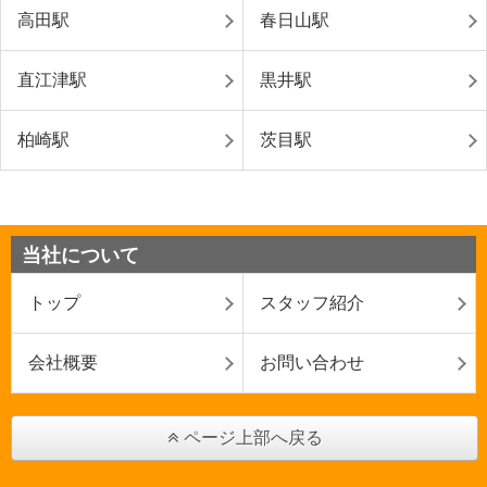
高田駅
春日山駅
直江津駅
黒井駅
柏崎駅
茨目駅
当社について
トップ
スタッフ紹介
会社概要
お問い合わせ
ページ上部へ戻る