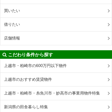
買いたい
借りたい
店舗情報
こだわり条件から探す
上越市・柏崎市の600万円以下物件
上越市のおすすめ賃貸物件
上越市・柏崎市・糸魚川市・妙高市の事業用物件特集
新潟県の田舎暮らし特集