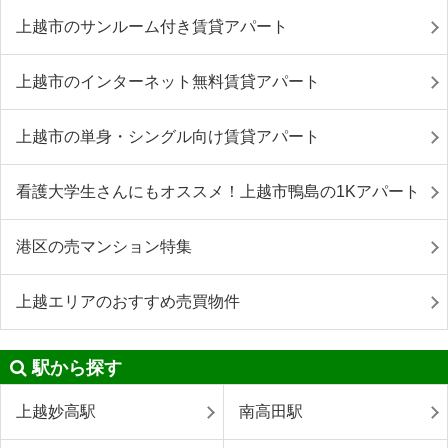
上越市のサンルーム付き賃貸アパート
上越市のインターネット無料賃貸アパート
上越市の単身・シングル向け賃貸アパート
看護大学生さんにもオススメ！上越市鴨島の1Kアパート
港区の売マンション特集
上越エリアのおすすめ売買物件
駅から探す
上越妙高駅
南高田駅