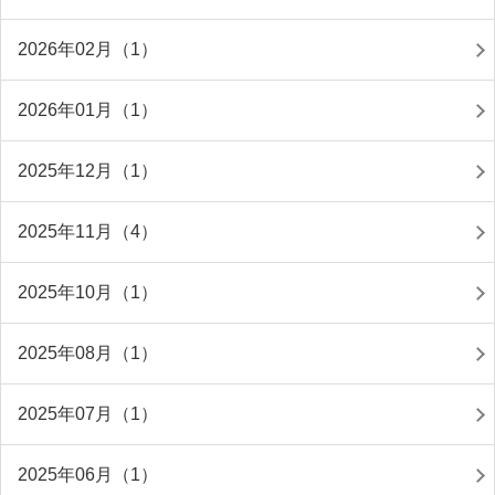
2026年02月（1）
2026年01月（1）
2025年12月（1）
2025年11月（4）
2025年10月（1）
2025年08月（1）
2025年07月（1）
2025年06月（1）