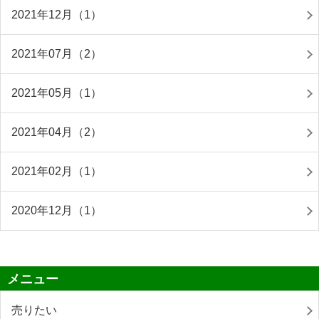
2021年12月（1）
2021年07月（2）
2021年05月（1）
2021年04月（2）
2021年02月（1）
2020年12月（1）
メニュー
売りたい