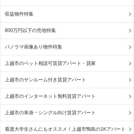
収益物件特集
800万円以下の売地特集
パノラマ画像あり物件特集
上越市のペット相談可賃貸アパート・貸家
上越市のサンルーム付き賃貸アパート
上越市のインターネット無料賃貸アパート
上越市の単身・シングル向け賃貸アパート
看護大学生さんにもオススメ！上越市鴨島の1Kアパート