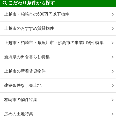
こだわり条件から探す
上越市・柏崎市の600万円以下物件
上越市のおすすめ賃貸物件
上越市・柏崎市・糸魚川市・妙高市の事業用物件特集
新潟県の田舎暮らし特集
上越市の新着賃貸物件
建築条件なし売土地
柏崎市の物件特集
広めの土地特集