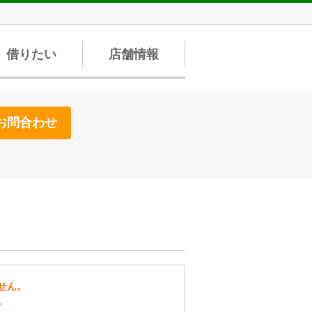
借りたい
店舗情報
お問合わせ
せん。
。