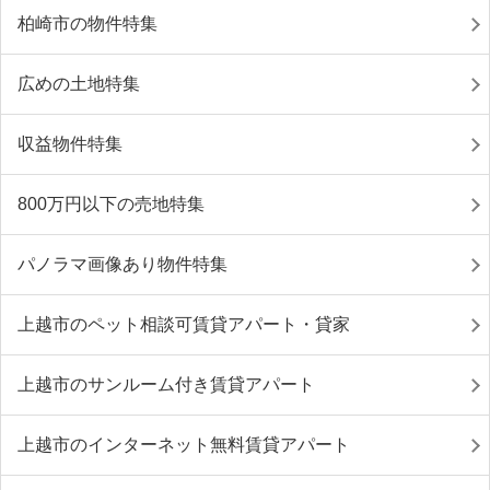
柏崎市の物件特集
広めの土地特集
収益物件特集
800万円以下の売地特集
パノラマ画像あり物件特集
上越市のペット相談可賃貸アパート・貸家
上越市のサンルーム付き賃貸アパート
上越市のインターネット無料賃貸アパート