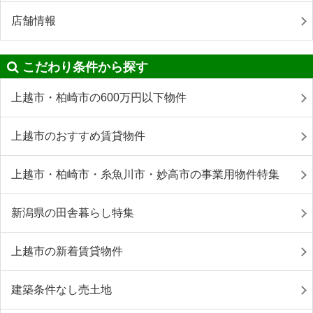
店舗情報
こだわり条件から探す
上越市・柏崎市の600万円以下物件
上越市のおすすめ賃貸物件
上越市・柏崎市・糸魚川市・妙高市の事業用物件特集
新潟県の田舎暮らし特集
上越市の新着賃貸物件
建築条件なし売土地