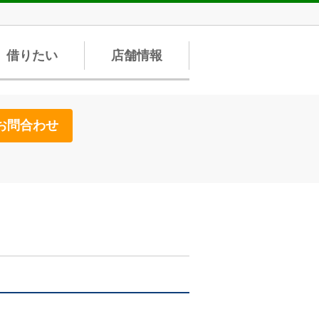
借りたい
店舗情報
お問合わせ