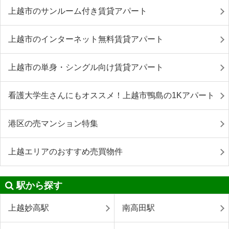
上越市のサンルーム付き賃貸アパート
上越市のインターネット無料賃貸アパート
上越市の単身・シングル向け賃貸アパート
看護大学生さんにもオススメ！上越市鴨島の1Kアパート
港区の売マンション特集
上越エリアのおすすめ売買物件
駅から探す
上越妙高駅
南高田駅