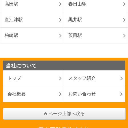
高田駅
春日山駅
直江津駅
黒井駅
柏崎駅
茨目駅
当社について
トップ
スタッフ紹介
会社概要
お問い合わせ
ページ上部へ戻る