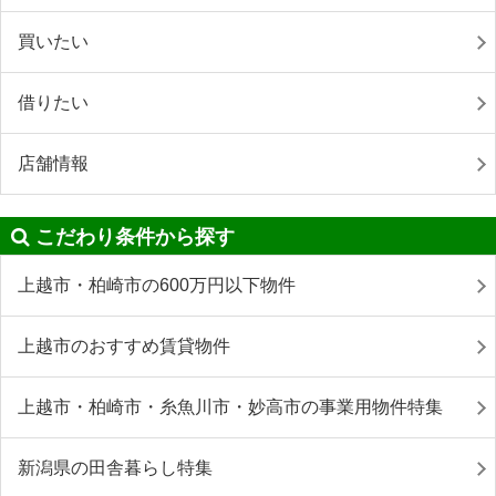
買いたい
借りたい
店舗情報
こだわり条件から探す
上越市・柏崎市の600万円以下物件
上越市のおすすめ賃貸物件
上越市・柏崎市・糸魚川市・妙高市の事業用物件特集
新潟県の田舎暮らし特集