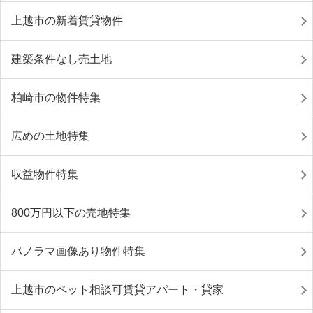
上越市の新着賃貸物件
建築条件なし売土地
柏崎市の物件特集
広めの土地特集
収益物件特集
800万円以下の売地特集
パノラマ画像あり物件特集
上越市のペット相談可賃貸アパート・貸家