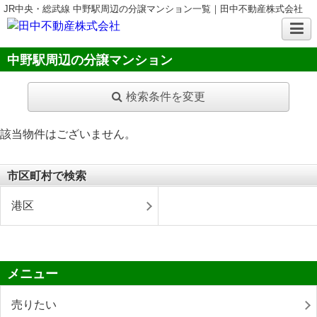
JR中央・総武線 中野駅周辺の分譲マンション一覧｜田中不動産株式会社
中野駅周辺の分譲マンション
検索条件を変更
該当物件はございません。
市区町村で検索
港区
メニュー
売りたい