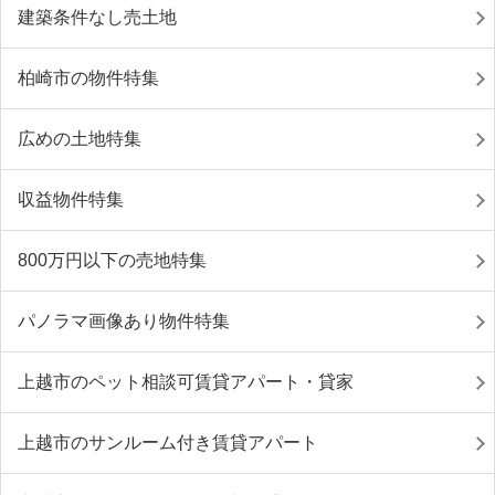
建築条件なし売土地
柏崎市の物件特集
広めの土地特集
収益物件特集
800万円以下の売地特集
パノラマ画像あり物件特集
上越市のペット相談可賃貸アパート・貸家
上越市のサンルーム付き賃貸アパート