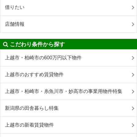
借りたい
店舗情報
こだわり条件から探す
上越市・柏崎市の600万円以下物件
上越市のおすすめ賃貸物件
上越市・柏崎市・糸魚川市・妙高市の事業用物件特集
新潟県の田舎暮らし特集
上越市の新着賃貸物件