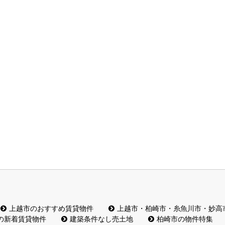
上越市のおすすめ賃貸物件
上越市・柏崎市・糸魚川市・妙高
の新着賃貸物件
建築条件なし売土地
柏崎市の物件特集