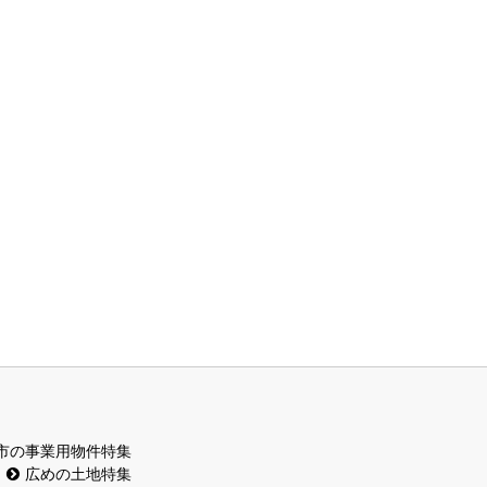
市の事業用物件特集
広めの土地特集