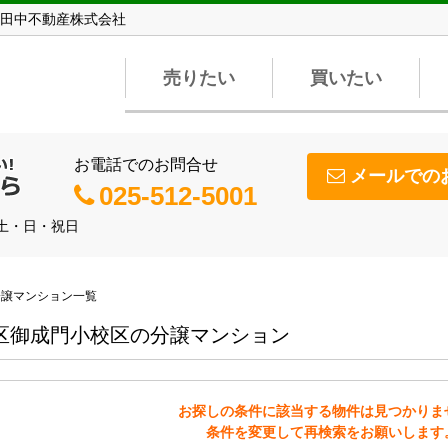
田中不動産株式会社
売りたい
買いたい
お電話でのお問合せ
メールでの
025-512-5001
】土・日・祝日
分譲マンション一覧
区御成門小校区の分譲マンション
お探しの条件に該当する物件は見つかりま
条件を変更して再検索をお願いします