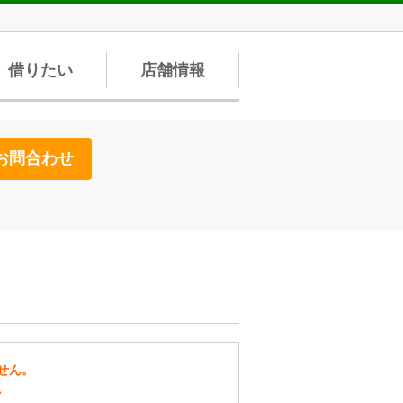
借りたい
店舗情報
お問合わせ
せん。
。