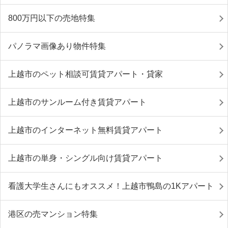
800万円以下の売地特集
パノラマ画像あり物件特集
上越市のペット相談可賃貸アパート・貸家
上越市のサンルーム付き賃貸アパート
上越市のインターネット無料賃貸アパート
上越市の単身・シングル向け賃貸アパート
看護大学生さんにもオススメ！上越市鴨島の1Kアパート
港区の売マンション特集