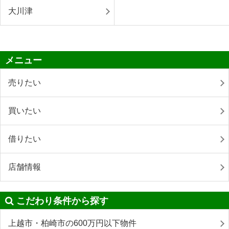
大川津
メニュー
売りたい
買いたい
借りたい
店舗情報
こだわり条件から探す
上越市・柏崎市の600万円以下物件