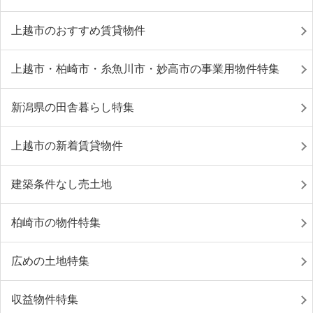
上越市のおすすめ賃貸物件
上越市・柏崎市・糸魚川市・妙高市の事業用物件特集
新潟県の田舎暮らし特集
上越市の新着賃貸物件
建築条件なし売土地
柏崎市の物件特集
広めの土地特集
収益物件特集