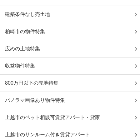
建築条件なし売土地
柏崎市の物件特集
広めの土地特集
収益物件特集
800万円以下の売地特集
パノラマ画像あり物件特集
上越市のペット相談可賃貸アパート・貸家
上越市のサンルーム付き賃貸アパート