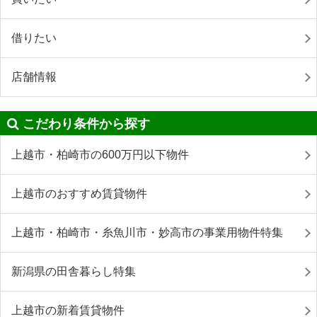
借りたい
店舗情報
こだわり条件から探す
上越市・柏崎市の600万円以下物件
上越市のおすすめ賃貸物件
上越市・柏崎市・糸魚川市・妙高市の事業用物件特集
新潟県の田舎暮らし特集
上越市の新着賃貸物件