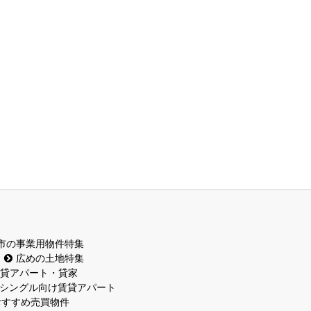
市の事業用物件特集
広めの土地特集
貸アパート・貸家
シングル向け賃貸アパート
おすすめ売買物件