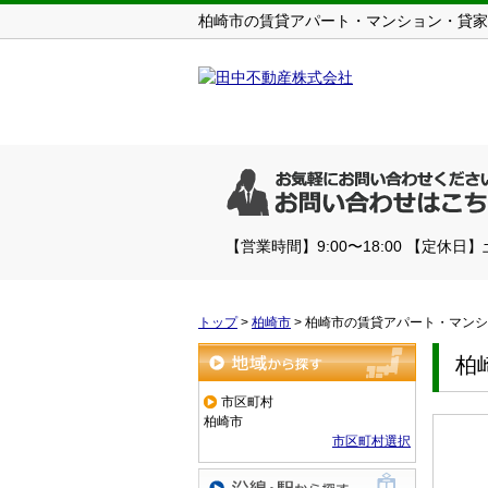
柏崎市の賃貸アパート・マンション・貸家
【営業時間】9:00〜18:00 【定休日
トップ
>
柏崎市
>
柏崎市の賃貸アパート・マンシ
柏
地域から探す
市区町村
柏崎市
市区町村選択