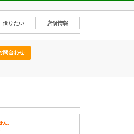
借りたい
店舗情報
お問合わせ
せん。
。