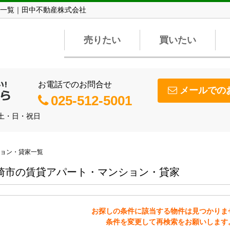
一覧｜田中不動産株式会社
売りたい
買いたい
お電話でのお問合せ
メールでの
025-512-5001
】土・日・祝日
ョン・貸家一覧
崎市の賃貸アパート・マンション・貸家
お探しの条件に該当する物件は見つかりま
条件を変更して再検索をお願いします