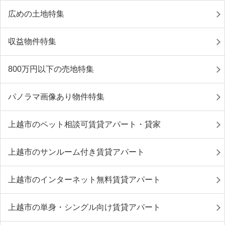
広めの土地特集
収益物件特集
800万円以下の売地特集
パノラマ画像あり物件特集
上越市のペット相談可賃貸アパート・貸家
上越市のサンルーム付き賃貸アパート
上越市のインターネット無料賃貸アパート
上越市の単身・シングル向け賃貸アパート