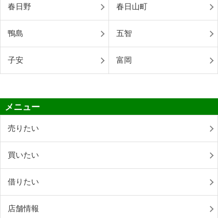
春日野
春日山町
鴨島
五智
子安
富岡
メニュー
売りたい
買いたい
借りたい
店舗情報