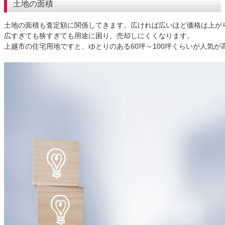
土地の面積
土地の面積も査定額に関係してきます。広ければ広いほど価格は上がり
広すぎても狭すぎても用途に困り、売却しにくくなります。
上越市の住宅用地ですと、ゆとりのある60坪～100坪くらいが人気が