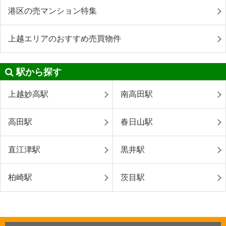
港区の売マンション特集
上越エリアのおすすめ売買物件
駅から探す
上越妙高駅
南高田駅
高田駅
春日山駅
直江津駅
黒井駅
柏崎駅
茨目駅