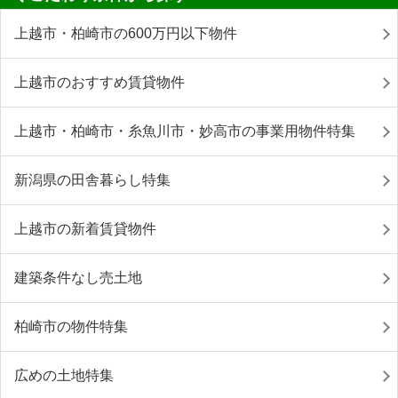
上越市・柏崎市の600万円以下物件
上越市のおすすめ賃貸物件
上越市・柏崎市・糸魚川市・妙高市の事業用物件特集
新潟県の田舎暮らし特集
上越市の新着賃貸物件
建築条件なし売土地
柏崎市の物件特集
広めの土地特集