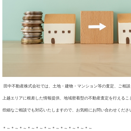
田中不動産株式会社では、土地・建物・マンション等の査定、ご相談
上越エリアに根差した情報提供、地域密着型の不動産査定を行えるこ
些細なご相談でも対応いたしますので、お気軽にお問い合わせくださ
＊～＊～＊～＊～＊～＊～＊～＊～＊～＊～＊～