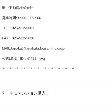
田中不動産株式会社
営業時間/9：00～18：00
TEL：025-512-5001
FAX：025-512-5626
MAIL:tanaka@tanakafudousan-inc.co.jp
公式LINE ID：＠425myvqi
＊～＊～＊～＊～＊～＊～＊～＊～＊～＊～＊～
中古マンション購入…