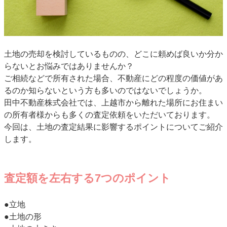
土地の売却を検討しているものの、どこに頼めば良いか分か
らないとお悩みではありませんか？
ご相続などで所有された場合、不動産にどの程度の価値があ
るのか知らないという方も多いのではないでしょうか。
田中不動産株式会社では、上越市から離れた場所にお住まい
の所有者様からも多くの査定依頼をいただいております。
今回は、土地の査定結果に影響するポイントについてご紹介
します。
査定額を左右する7つのポイント
●立地
●土地の形