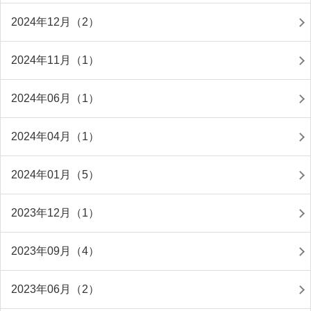
2024年12月（2）
2024年11月（1）
2024年06月（1）
2024年04月（1）
2024年01月（5）
2023年12月（1）
2023年09月（4）
2023年06月（2）