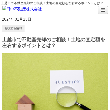
上越市で不動産売却のご相談！土地の査定額を左右するポイントとは？
2024年01月23日
お役立ち情報
上越市で不動産売却のご相談！土地の査定額を
左右するポイントとは？