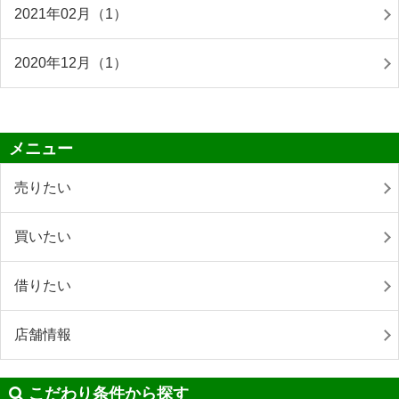
2021年02月（1）
2020年12月（1）
メニュー
売りたい
買いたい
借りたい
店舗情報
こだわり条件から探す