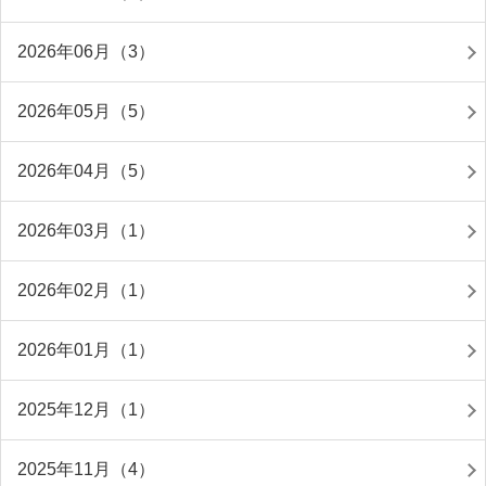
2026年06月（3）
2026年05月（5）
2026年04月（5）
2026年03月（1）
2026年02月（1）
2026年01月（1）
2025年12月（1）
2025年11月（4）