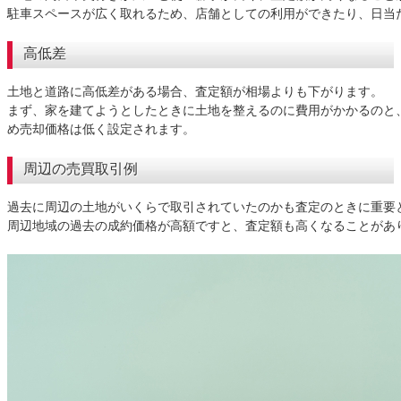
駐車スペースが広く取れるため、店舗としての利用ができたり、日当
高低差
土地と道路に高低差がある場合、査定額が相場よりも下がります。
まず、家を建てようとしたときに土地を整えるのに費用がかかるのと
め売却価格は低く設定されます。
周辺の売買取引例
過去に周辺の土地がいくらで取引されていたのかも査定のときに重要
周辺地域の過去の成約価格が高額ですと、査定額も高くなることがあ