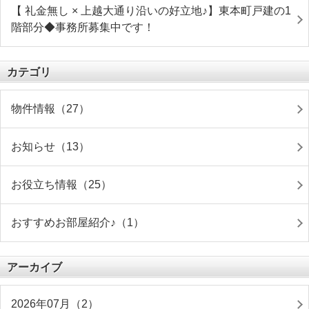
【 礼金無し × 上越大通り沿いの好立地♪】東本町戸建の1
階部分◆事務所募集中です！
カテゴリ
物件情報（27）
お知らせ（13）
お役立ち情報（25）
おすすめお部屋紹介♪（1）
アーカイブ
2026年07月（2）