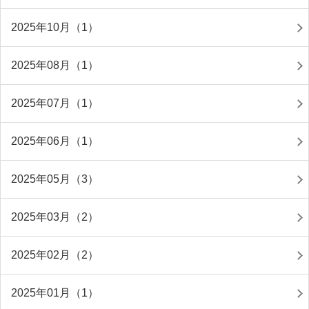
2025年10月（1）
2025年08月（1）
2025年07月（1）
2025年06月（1）
2025年05月（3）
2025年03月（2）
2025年02月（2）
2025年01月（1）