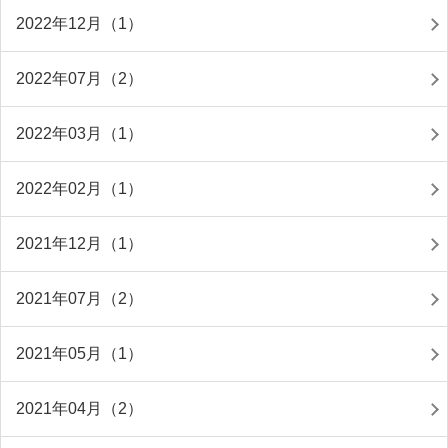
2022年12月（1）
2022年07月（2）
2022年03月（1）
2022年02月（1）
2021年12月（1）
2021年07月（2）
2021年05月（1）
2021年04月（2）