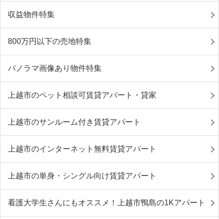
収益物件特集
800万円以下の売地特集
パノラマ画像あり物件特集
上越市のペット相談可賃貸アパート・貸家
上越市のサンルーム付き賃貸アパート
上越市のインターネット無料賃貸アパート
上越市の単身・シングル向け賃貸アパート
看護大学生さんにもオススメ！上越市鴨島の1Kアパート