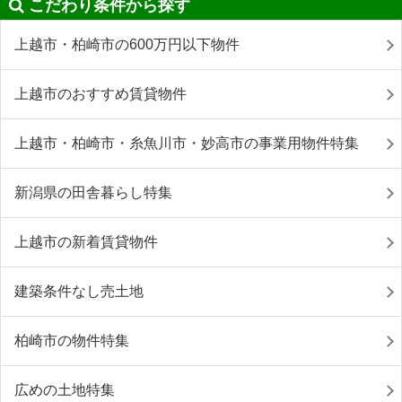
こだわり条件から探す
上越市・柏崎市の600万円以下物件
上越市のおすすめ賃貸物件
上越市・柏崎市・糸魚川市・妙高市の事業用物件特集
新潟県の田舎暮らし特集
上越市の新着賃貸物件
建築条件なし売土地
柏崎市の物件特集
広めの土地特集