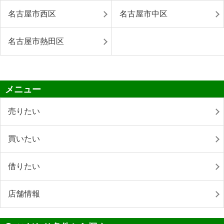
名古屋市西区
名古屋市中区
名古屋市熱田区
メニュー
売りたい
買いたい
借りたい
店舗情報