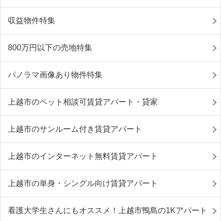
収益物件特集
800万円以下の売地特集
パノラマ画像あり物件特集
上越市のペット相談可賃貸アパート・貸家
上越市のサンルーム付き賃貸アパート
上越市のインターネット無料賃貸アパート
上越市の単身・シングル向け賃貸アパート
看護大学生さんにもオススメ！上越市鴨島の1Kアパート