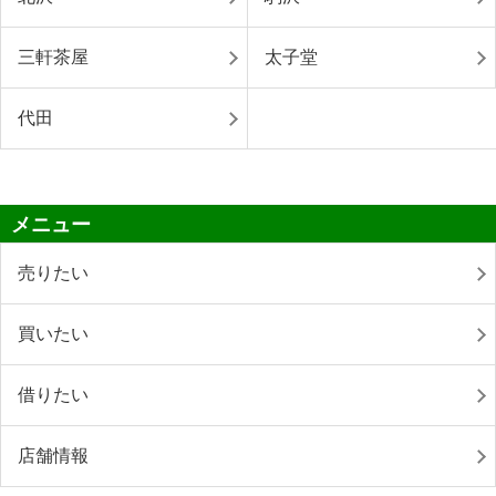
三軒茶屋
太子堂
代田
メニュー
売りたい
買いたい
借りたい
店舗情報