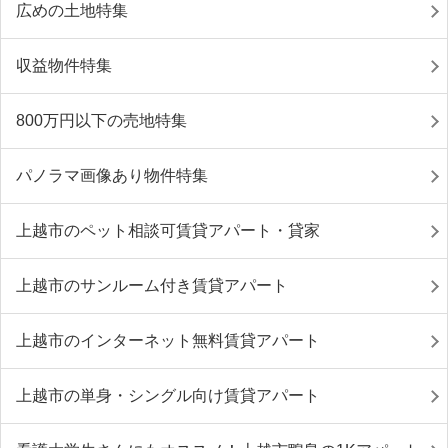
広めの土地特集
収益物件特集
800万円以下の売地特集
パノラマ画像あり物件特集
上越市のペット相談可賃貸アパート・貸家
上越市のサンルーム付き賃貸アパート
上越市のインターネット無料賃貸アパート
上越市の単身・シングル向け賃貸アパート