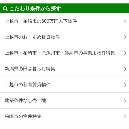
こだわり条件から探す
上越市・柏崎市の600万円以下物件
上越市のおすすめ賃貸物件
上越市・柏崎市・糸魚川市・妙高市の事業用物件特集
新潟県の田舎暮らし特集
上越市の新着賃貸物件
建築条件なし売土地
柏崎市の物件特集