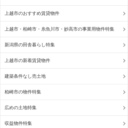
上越市のおすすめ賃貸物件
上越市・柏崎市・糸魚川市・妙高市の事業用物件特集
新潟県の田舎暮らし特集
上越市の新着賃貸物件
建築条件なし売土地
柏崎市の物件特集
広めの土地特集
収益物件特集