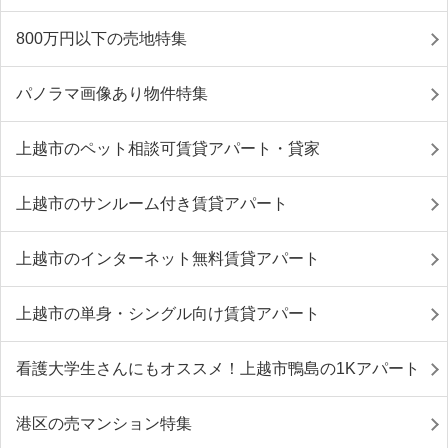
800万円以下の売地特集
パノラマ画像あり物件特集
上越市のペット相談可賃貸アパート・貸家
上越市のサンルーム付き賃貸アパート
上越市のインターネット無料賃貸アパート
上越市の単身・シングル向け賃貸アパート
看護大学生さんにもオススメ！上越市鴨島の1Kアパート
港区の売マンション特集