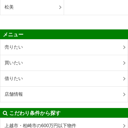
松美
メニュー
売りたい
買いたい
借りたい
店舗情報
こだわり条件から探す
上越市・柏崎市の600万円以下物件