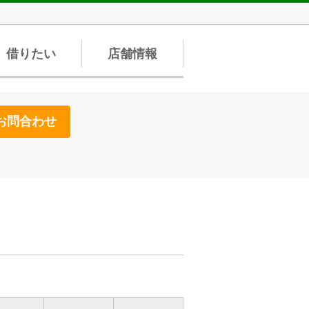
借りたい
店舗情報
お問合わせ