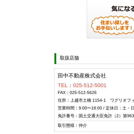
取扱店舗
田中不動産株式会社
TEL：025-512-5001
FAX：025-512-5626
住所：上越市土橋 1154-1 ワグリオフ
営業時間：9:00〜18:00 / 定休日：土
免許番号：国土交通大臣免許（2）第963
取引態様：仲介