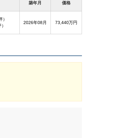
築年月
価格
1坪）
2026年08月
73,440万円
坪）