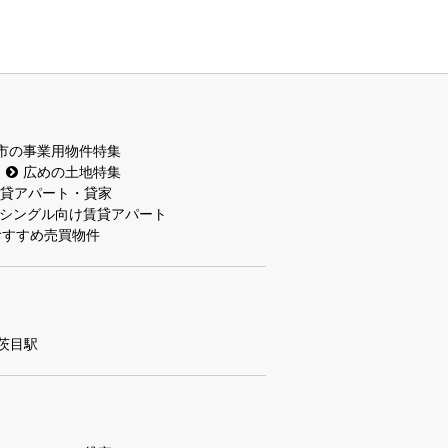
市の事業用物件特集
広めの土地特集
貸アパート・貸家
シングル向け賃貸アパート
おすすめ売買物件
茨目駅