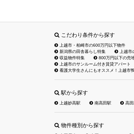
こだわり条件から探す
上越市・柏崎市の600万円以下物件
新潟県の田舎暮らし特集
上越市
収益物件特集
800万円以下の売
上越市のサンルーム付き賃貸アパート
看護大学生さんにもオススメ！上越市鴨
駅から探す
上越妙高駅
南高田駅
高田
物件種別から探す