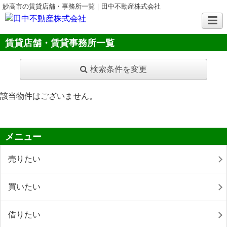
妙高市の賃貸店舗・事務所一覧｜田中不動産株式会社
賃貸店舗・賃貸事務所一覧
検索条件を変更
該当物件はございません。
メニュー
売りたい
買いたい
借りたい