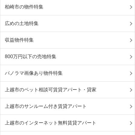
柏崎市の物件特集
広めの土地特集
収益物件特集
800万円以下の売地特集
パノラマ画像あり物件特集
上越市のペット相談可賃貸アパート・貸家
上越市のサンルーム付き賃貸アパート
上越市のインターネット無料賃貸アパート