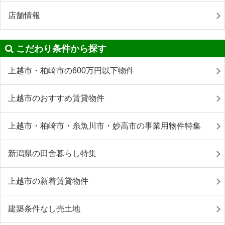
店舗情報
こだわり条件から探す
上越市・柏崎市の600万円以下物件
上越市のおすすめ賃貸物件
上越市・柏崎市・糸魚川市・妙高市の事業用物件特集
新潟県の田舎暮らし特集
上越市の新着賃貸物件
建築条件なし売土地