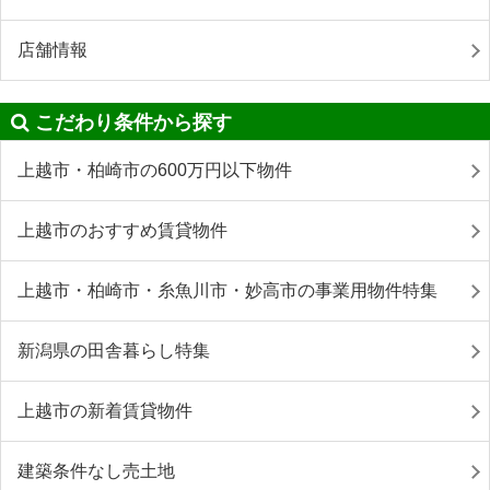
店舗情報
こだわり条件から探す
上越市・柏崎市の600万円以下物件
上越市のおすすめ賃貸物件
上越市・柏崎市・糸魚川市・妙高市の事業用物件特集
新潟県の田舎暮らし特集
上越市の新着賃貸物件
建築条件なし売土地