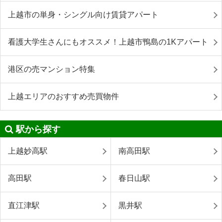
上越市の単身・シングル向け賃貸アパート
看護大学生さんにもオススメ！上越市鴨島の1Kアパート
港区の売マンション特集
上越エリアのおすすめ売買物件
駅から探す
上越妙高駅
南高田駅
高田駅
春日山駅
直江津駅
黒井駅