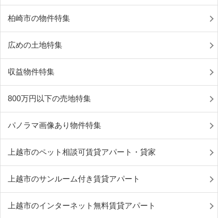
柏崎市の物件特集
広めの土地特集
収益物件特集
800万円以下の売地特集
パノラマ画像あり物件特集
上越市のペット相談可賃貸アパート・貸家
上越市のサンルーム付き賃貸アパート
上越市のインターネット無料賃貸アパート