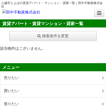
上越市とよばの賃貸アパート・マンション・貸家一覧｜田中不動産株式会
社
賃貸アパート・賃貸マンション・貸家一覧
検索条件を変更
該当物件はございません。
メニュー
売りたい
買いたい
借りたい